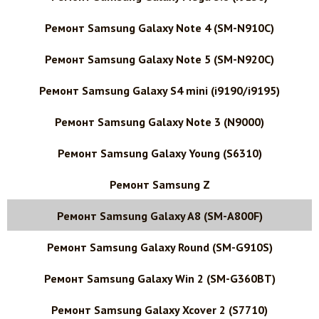
Ремонт Samsung Galaxy Note 4 (SM-N910C)
Ремонт Samsung Galaxy Note 5 (SM-N920C)
Ремонт Samsung Galaxy S4 mini (i9190/i9195)
Ремонт Samsung Galaxy Note 3 (N9000)
Ремонт Samsung Galaxy Young (S6310)
Ремонт Samsung Z
Ремонт Samsung Galaxy A8 (SM-A800F)
Ремонт Samsung Galaxy Round (SM-G910S)
Ремонт Samsung Galaxy Win 2 (SM-G360BT)
Ремонт Samsung Galaxy Xcover 2 (S7710)