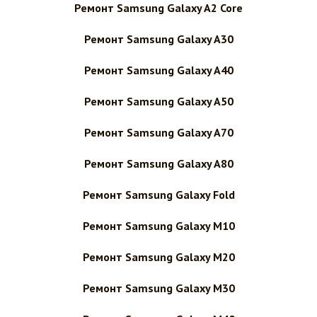
Ремонт Samsung Galaxy A2 Core
Ремонт Samsung Galaxy A30
Ремонт Samsung Galaxy A40
Ремонт Samsung Galaxy A50
Ремонт Samsung Galaxy A70
Ремонт Samsung Galaxy A80
Ремонт Samsung Galaxy Fold
Ремонт Samsung Galaxy M10
Ремонт Samsung Galaxy M20
Ремонт Samsung Galaxy M30