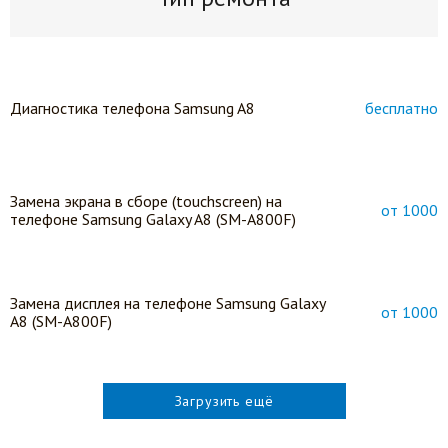
Диагностика телефона Samsung A8
бесплатно
Замена экрана в сборе (touchscreen) на
от 1000
телефоне Samsung Galaxy A8 (SM-A800F)
Замена дисплея на телефоне Samsung Galaxy
от 1000
A8 (SM-A800F)
Загрузить ещё