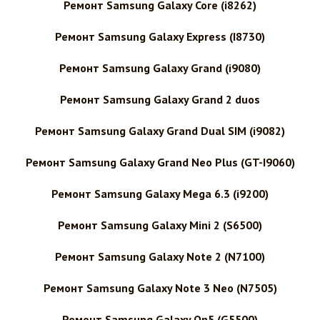
Ремонт Samsung Galaxy Core (i8262)
Ремонт Samsung Galaxy Express (I8730)
Ремонт Samsung Galaxy Grand (i9080)
Ремонт Samsung Galaxy Grand 2 duos
Ремонт Samsung Galaxy Grand Dual SIM (i9082)
Ремонт Samsung Galaxy Grand Neo Plus (GT-I9060)
Ремонт Samsung Galaxy Mega 6.3 (i9200)
Ремонт Samsung Galaxy Mini 2 (S6500)
Ремонт Samsung Galaxy Note 2 (N7100)
Ремонт Samsung Galaxy Note 3 Neo (N7505)
Ремонт Samsung Galaxy On5 (G5500)