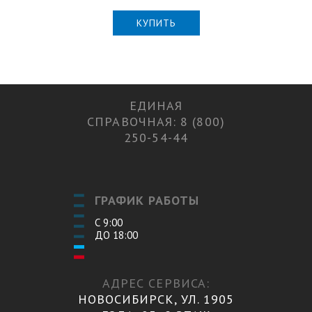
КУПИТЬ
ЕДИНАЯ
СПРАВОЧНАЯ: 8 (800)
250-54-44
ГРАФИК РАБОТЫ
С 9:00
ДО 18:00
АДРЕС СЕРВИСА:
НОВОСИБИРСК, УЛ. 1905