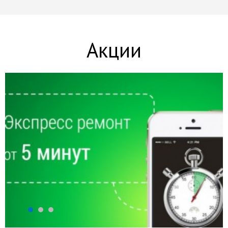
Акции