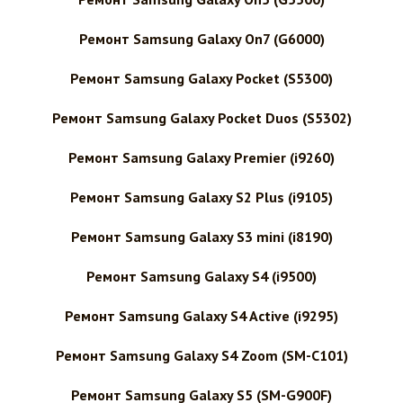
Ремонт Samsung Galaxy On7 (G6000)
Ремонт Samsung Galaxy Pocket (S5300)
Ремонт Samsung Galaxy Pocket Duos (S5302)
Ремонт Samsung Galaxy Premier (i9260)
Ремонт Samsung Galaxy S2 Plus (i9105)
Ремонт Samsung Galaxy S3 mini (i8190)
Ремонт Samsung Galaxy S4 (i9500)
Ремонт Samsung Galaxy S4 Active (i9295)
Ремонт Samsung Galaxy S4 Zoom (SM-C101)
Ремонт Samsung Galaxy S5 (SM-G900F)