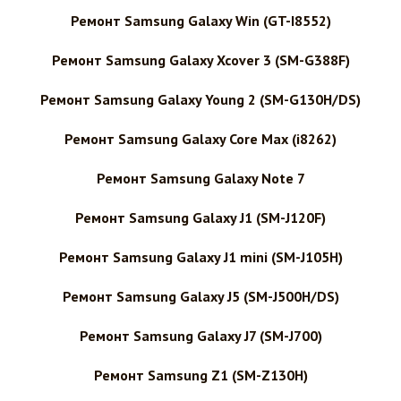
Ремонт Samsung Galaxy Win (GT-I8552)
Ремонт Samsung Galaxy Xcover 3 (SM-G388F)
Ремонт Samsung Galaxy Young 2 (SM-G130H/DS)
Ремонт Samsung Galaxy Core Max (i8262)
Ремонт Samsung Galaxy Note 7
Ремонт Samsung Galaxy J1 (SM-J120F)
Ремонт Samsung Galaxy J1 mini (SM-J105H)
Ремонт Samsung Galaxy J5 (SM-J500H/DS)
Ремонт Samsung Galaxy J7 (SM-J700)
Ремонт Samsung Z1 (SM-Z130H)