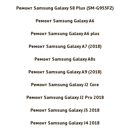
Ремонт Samsung Galaxy S8 Plus (SM-G955FZ)
Ремонт Samsung Galaxy A6
Ремонт Samsung Galaxy A6 plus
Ремонт Samsung Galaxy A7 (2018)
Ремонт Samsung Galaxy A8s
Ремонт Samsung Galaxy A9 (2018)
Ремонт Samsung Galaxy J2 Core
Ремонт Samsung Galaxy J2 Pro 2018
Ремонт Samsung Galaxy J3 2018
Ремонт Samsung Galaxy J4 2018