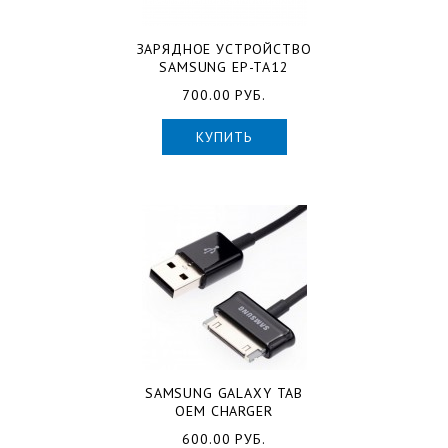
ЗАРЯДНОЕ УСТРОЙСТВО
SAMSUNG EP-TA12
700.00 РУБ.
КУПИТЬ
SAMSUNG GALAXY TAB
OEM CHARGER
600.00 РУБ.