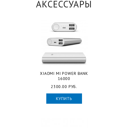
АКСЕССУАРЫ
XIAOMI MI POWER BANK
16000
2300.00 РУБ.
КУПИТЬ