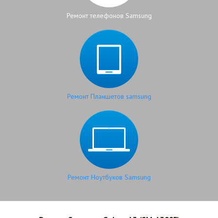
Ремонт телефонов Samsung
Ремонт Планшетов samsung
Ремонт Ноутбуков Samsung