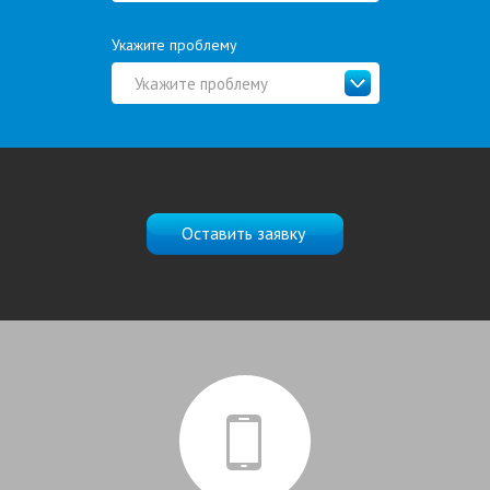
Укажите проблему
Укажите проблему
Оставить заявку