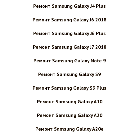
Ремонт Samsung Galaxy J4 Plus
Ремонт Samsung Galaxy J6 2018
Ремонт Samsung Galaxy J6 Plus
Ремонт Samsung Galaxy J7 2018
Ремонт Samsung Galaxy Note 9
Ремонт Samsung Galaxy S9
Ремонт Samsung Galaxy S9 Plus
Ремонт Samsung Galaxy A10
Ремонт Samsung Galaxy A20
Ремонт Samsung Galaxy A20e