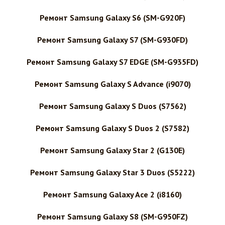
Ремонт Samsung Galaxy S6 (SM-G920F)
Ремонт Samsung Galaxy S7 (SM-G930FD)
Ремонт Samsung Galaxy S7 EDGE (SM-G935FD)
Ремонт Samsung Galaxy S Advance (i9070)
Ремонт Samsung Galaxy S Duos (S7562)
Ремонт Samsung Galaxy S Duos 2 (S7582)
Ремонт Samsung Galaxy Star 2 (G130E)
Ремонт Samsung Galaxy Star 3 Duos (S5222)
Ремонт Samsung Galaxy Ace 2 (i8160)
Ремонт Samsung Galaxy S8 (SM-G950FZ)