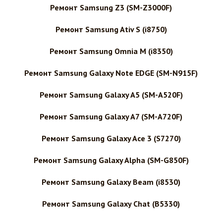
Ремонт Samsung Z3 (SM-Z3000F)
Ремонт Samsung Ativ S (i8750)
Ремонт Samsung Omnia M (i8350)
Ремонт Samsung Galaxy Note EDGE (SM-N915F)
Ремонт Samsung Galaxy A5 (SM-A520F)
Ремонт Samsung Galaxy A7 (SM-A720F)
Ремонт Samsung Galaxy Ace 3 (S7270)
Ремонт Samsung Galaxy Alpha (SM-G850F)
Ремонт Samsung Galaxy Beam (i8530)
Ремонт Samsung Galaxy Chat (B5330)