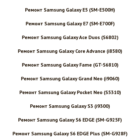
Ремонт Samsung Galaxy E5 (SM-E500H)
Ремонт Samsung Galaxy E7 (SM-E700F)
Ремонт Samsung Galaxy Ace Duos (S6802)
Ремонт Samsung Galaxy Core Advance (i8580)
Ремонт Samsung Galaxy Fame (GT-S6810)
Ремонт Samsung Galaxy Grand Neo (i9060)
Ремонт Samsung Galaxy Pocket Neo (S5310)
Ремонт Samsung Galaxy S3 (i9300)
Ремонт Samsung Galaxy S6 EDGE (SM-G925F)
Ремонт Samsung Galaxy S6 EDGE Plus (SM-G928F)