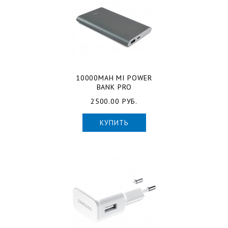
10000MAH MI POWER
BANK PRO
2500.00 РУБ.
КУПИТЬ