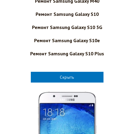
Ремонт Samsung Galaxy M40
Ремонт Samsung Galaxy S10
Ремонт Samsung Galaxy S10 5G
Ремонт Samsung Galaxy S10e
Ремонт Samsung Galaxy S10 Plus
Скрыть