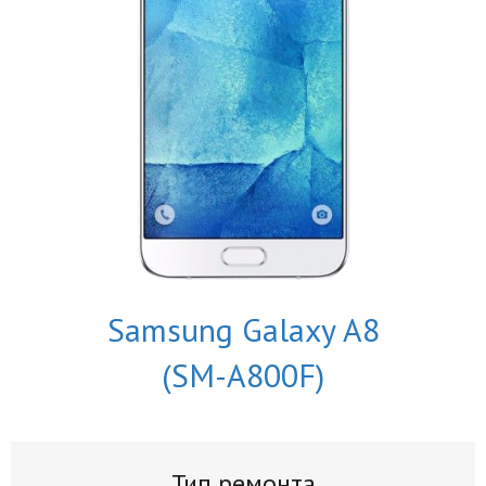
Samsung Galaxy A8
(SM-A800F)
Тип ремонта