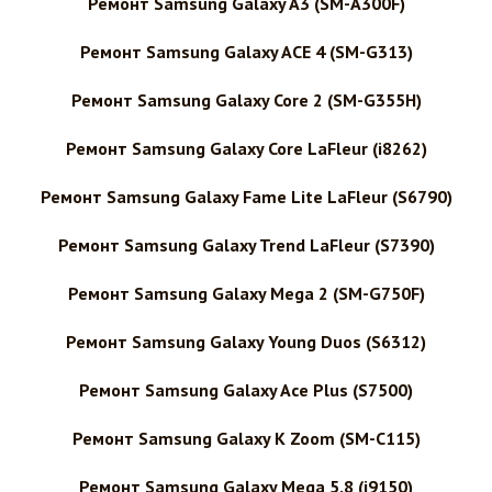
Ремонт Samsung Galaxy A3 (SM-A300F)
Ремонт Samsung Galaxy ACE 4 (SM-G313)
Ремонт Samsung Galaxy Core 2 (SM-G355H)
Ремонт Samsung Galaxy Core LaFleur (i8262)
Ремонт Samsung Galaxy Fame Lite LaFleur (S6790)
Ремонт Samsung Galaxy Trend LaFleur (S7390)
Ремонт Samsung Galaxy Mega 2 (SM-G750F)
Ремонт Samsung Galaxy Young Duos (S6312)
Ремонт Samsung Galaxy Ace Plus (S7500)
Ремонт Samsung Galaxy K Zoom (SM-C115)
Ремонт Samsung Galaxy Mega 5.8 (i9150)