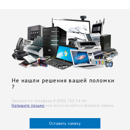
Не нашли решения вашей поломки
?
Звоните по телефону 8 (800) 250-54-44
Напишите письмо
или воспользуйтесь формой заявки
Оставить заявку