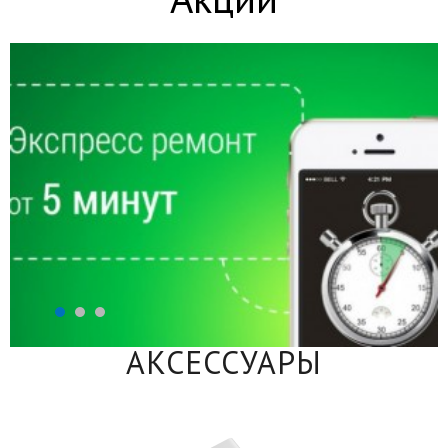
АКСЕССУАРЫ