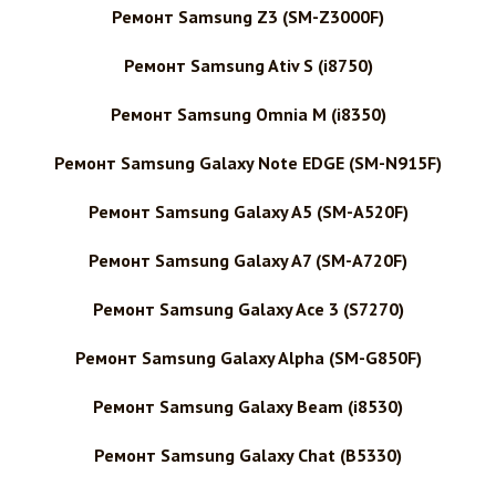
Ремонт Samsung Z3 (SM-Z3000F)
Ремонт Samsung Ativ S (i8750)
Ремонт Samsung Omnia M (i8350)
Ремонт Samsung Galaxy Note EDGE (SM-N915F)
Ремонт Samsung Galaxy A5 (SM-A520F)
Ремонт Samsung Galaxy A7 (SM-A720F)
Ремонт Samsung Galaxy Ace 3 (S7270)
Ремонт Samsung Galaxy Alpha (SM-G850F)
Ремонт Samsung Galaxy Beam (i8530)
Ремонт Samsung Galaxy Chat (B5330)