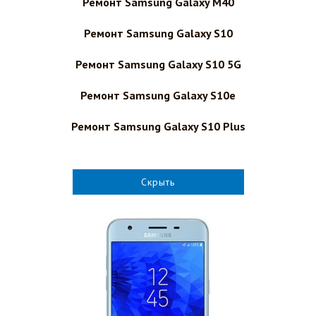
Ремонт Samsung Galaxy M40
Ремонт Samsung Galaxy S10
Ремонт Samsung Galaxy S10 5G
Ремонт Samsung Galaxy S10e
Ремонт Samsung Galaxy S10 Plus
Скрыть