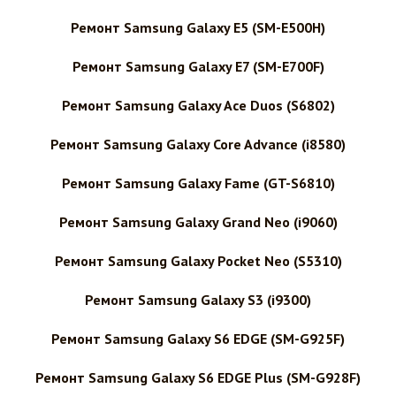
Ремонт Samsung Galaxy E5 (SM-E500H)
Ремонт Samsung Galaxy E7 (SM-E700F)
Ремонт Samsung Galaxy Ace Duos (S6802)
Ремонт Samsung Galaxy Core Advance (i8580)
Ремонт Samsung Galaxy Fame (GT-S6810)
Ремонт Samsung Galaxy Grand Neo (i9060)
Ремонт Samsung Galaxy Pocket Neo (S5310)
Ремонт Samsung Galaxy S3 (i9300)
Ремонт Samsung Galaxy S6 EDGE (SM-G925F)
Ремонт Samsung Galaxy S6 EDGE Plus (SM-G928F)