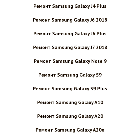
Ремонт Samsung Galaxy J4 Plus
Ремонт Samsung Galaxy J6 2018
Ремонт Samsung Galaxy J6 Plus
Ремонт Samsung Galaxy J7 2018
Ремонт Samsung Galaxy Note 9
Ремонт Samsung Galaxy S9
Ремонт Samsung Galaxy S9 Plus
Ремонт Samsung Galaxy A10
Ремонт Samsung Galaxy A20
Ремонт Samsung Galaxy A20e