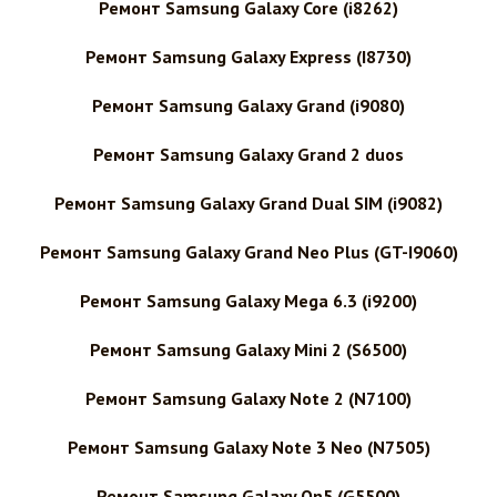
Ремонт Samsung Galaxy Core (i8262)
Ремонт Samsung Galaxy Express (I8730)
Ремонт Samsung Galaxy Grand (i9080)
Ремонт Samsung Galaxy Grand 2 duos
Ремонт Samsung Galaxy Grand Dual SIM (i9082)
Ремонт Samsung Galaxy Grand Neo Plus (GT-I9060)
Ремонт Samsung Galaxy Mega 6.3 (i9200)
Ремонт Samsung Galaxy Mini 2 (S6500)
Ремонт Samsung Galaxy Note 2 (N7100)
Ремонт Samsung Galaxy Note 3 Neo (N7505)
Ремонт Samsung Galaxy On5 (G5500)