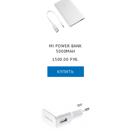
MI POWER BANK
5000MAH
1500.00 РУБ.
КУПИТЬ