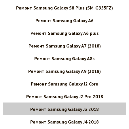
Ремонт Samsung Galaxy S8 Plus (SM-G955FZ)
Ремонт Samsung Galaxy A6
Ремонт Samsung Galaxy A6 plus
Ремонт Samsung Galaxy A7 (2018)
Ремонт Samsung Galaxy A8s
Ремонт Samsung Galaxy A9 (2018)
Ремонт Samsung Galaxy J2 Core
Ремонт Samsung Galaxy J2 Pro 2018
Ремонт Samsung Galaxy J3 2018
Ремонт Samsung Galaxy J4 2018