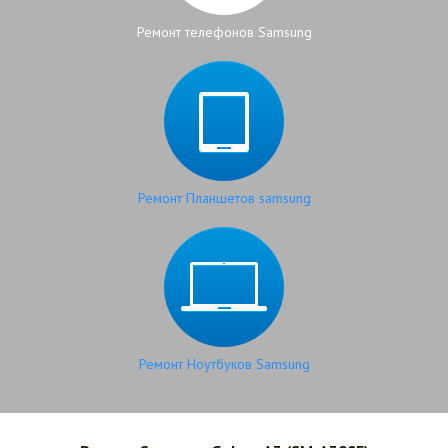
Ремонт телефонов Samsung
Ремонт Планшетов samsung
Ремонт Ноутбуков Samsung