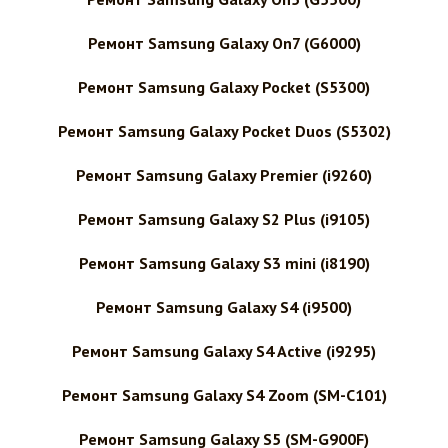
Ремонт Samsung Galaxy On7 (G6000)
Ремонт Samsung Galaxy Pocket (S5300)
Ремонт Samsung Galaxy Pocket Duos (S5302)
Ремонт Samsung Galaxy Premier (i9260)
Ремонт Samsung Galaxy S2 Plus (i9105)
Ремонт Samsung Galaxy S3 mini (i8190)
Ремонт Samsung Galaxy S4 (i9500)
Ремонт Samsung Galaxy S4 Active (i9295)
Ремонт Samsung Galaxy S4 Zoom (SM-C101)
Ремонт Samsung Galaxy S5 (SM-G900F)