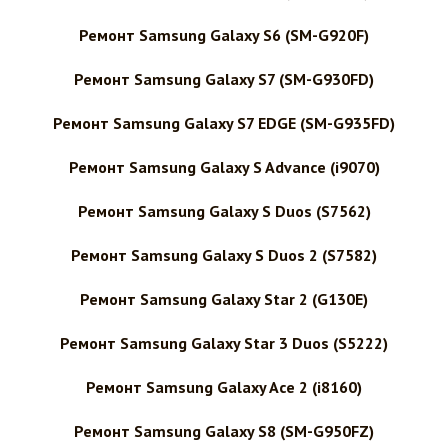
Ремонт Samsung Galaxy S6 (SM-G920F)
Ремонт Samsung Galaxy S7 (SM-G930FD)
Ремонт Samsung Galaxy S7 EDGE (SM-G935FD)
Ремонт Samsung Galaxy S Advance (i9070)
Ремонт Samsung Galaxy S Duos (S7562)
Ремонт Samsung Galaxy S Duos 2 (S7582)
Ремонт Samsung Galaxy Star 2 (G130E)
Ремонт Samsung Galaxy Star 3 Duos (S5222)
Ремонт Samsung Galaxy Ace 2 (i8160)
Ремонт Samsung Galaxy S8 (SM-G950FZ)