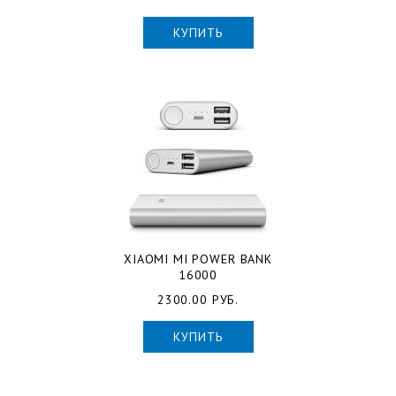
КУПИТЬ
XIAOMI MI POWER BANK
16000
2300.00 РУБ.
КУПИТЬ