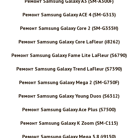
Ремонт Samsung Galaxy A3 (SM-A300F)
Ремонт Samsung Galaxy ACE 4 (SM-G313)
Ремонт Samsung Galaxy Core 2 (SM-G355H)
Ремонт Samsung Galaxy Core LaFleur (i8262)
Ремонт Samsung Galaxy Fame Lite LaFleur (S6790)
Ремонт Samsung Galaxy Trend LaFleur (S7390)
Ремонт Samsung Galaxy Mega 2 (SM-G750F)
Ремонт Samsung Galaxy Young Duos (S6312)
Ремонт Samsung Galaxy Ace Plus (S7500)
Ремонт Samsung Galaxy K Zoom (SM-C115)
Ремонт Samsung Galaxy Mega 5.8 (i9150)