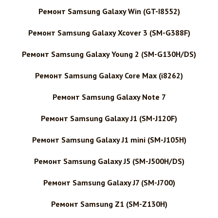
Ремонт Samsung Galaxy Win (GT-I8552)
Ремонт Samsung Galaxy Xcover 3 (SM-G388F)
Ремонт Samsung Galaxy Young 2 (SM-G130H/DS)
Ремонт Samsung Galaxy Core Max (i8262)
Ремонт Samsung Galaxy Note 7
Ремонт Samsung Galaxy J1 (SM-J120F)
Ремонт Samsung Galaxy J1 mini (SM-J105H)
Ремонт Samsung Galaxy J5 (SM-J500H/DS)
Ремонт Samsung Galaxy J7 (SM-J700)
Ремонт Samsung Z1 (SM-Z130H)