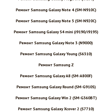
Ремонт Samsung Galaxy Note 4 (SM-N910C)
Ремонт Samsung Galaxy Note 5 (SM-N920C)
Ремонт Samsung Galaxy S4 mini (i9190/i9195)
Ремонт Samsung Galaxy Note 3 (N9000)
Ремонт Samsung Galaxy Young (S6310)
Ремонт Samsung Z
Ремонт Samsung Galaxy A8 (SM-A800F)
Ремонт Samsung Galaxy Round (SM-G910S)
Ремонт Samsung Galaxy Win 2 (SM-G360BT)
Ремонт Samsung Galaxy Xcover 2 (S7710)