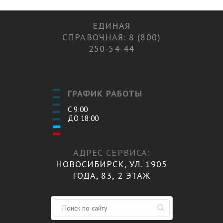
ЕДИНАЯ
СПРАВОЧНАЯ: 8 (800)
250-54-44
ГРАФИК РАБОТЫ
С 9:00
ДО 18:00
АДРЕС СЕРВИСА:
НОВОСИБИРСК, УЛ. 1905
ГОДА, 83, 2 ЭТАЖ