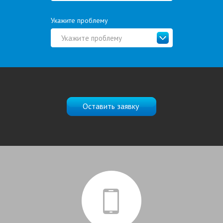
Укажите проблему
Укажите проблему
Оставить заявку