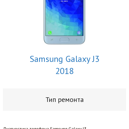
Samsung Galaxy J3
2018
Тип ремонта
Диагностика телефона Samsung Galaxy J3