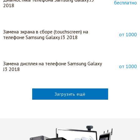
бесплатно
2018
Замена экрана в сборе (touchscreen) на
от 1000
телефоне Samsung Galaxy J3 2018
Замена дисплея на телефоне Samsung Galaxy
от 1000
J3 2018
Загрузить ещё