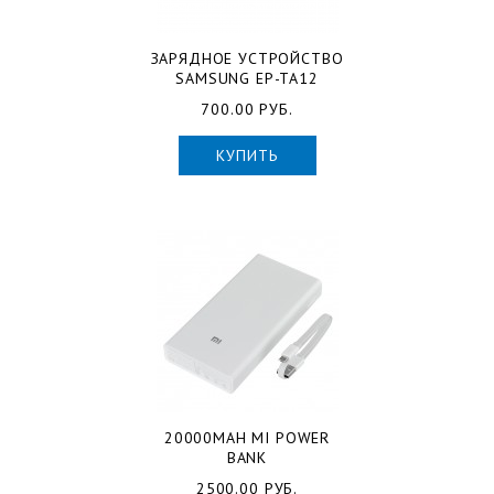
ЗАРЯДНОЕ УСТРОЙСТВО
SAMSUNG EP-TA12
700.00 РУБ.
КУПИТЬ
20000MAH MI POWER
BANK
2500.00 РУБ.