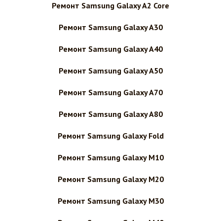
Ремонт Samsung Galaxy A2 Core
Ремонт Samsung Galaxy A30
Ремонт Samsung Galaxy A40
Ремонт Samsung Galaxy A50
Ремонт Samsung Galaxy A70
Ремонт Samsung Galaxy A80
Ремонт Samsung Galaxy Fold
Ремонт Samsung Galaxy M10
Ремонт Samsung Galaxy M20
Ремонт Samsung Galaxy M30