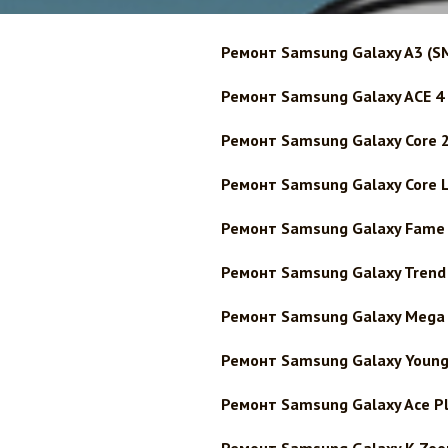
Ремонт Samsung Galaxy A3 (S
Ремонт Samsung Galaxy ACE 4
Ремонт Samsung Galaxy Core 
Ремонт Samsung Galaxy Core L
Ремонт Samsung Galaxy Fame L
Ремонт Samsung Galaxy Trend 
Ремонт Samsung Galaxy Mega 
Ремонт Samsung Galaxy Young
Ремонт Samsung Galaxy Ace Pl