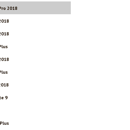
Pro 2018
2018
2018
Plus
2018
Plus
2018
te 9
Plus