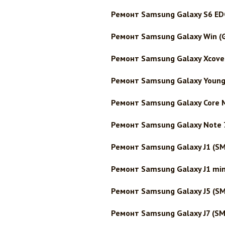
Ремонт Samsung Galaxy S6 ED
Ремонт Samsung Galaxy Win (G
Ремонт Samsung Galaxy Xcove
Ремонт Samsung Galaxy Young
Ремонт Samsung Galaxy Core M
Ремонт Samsung Galaxy Note 
Ремонт Samsung Galaxy J1 (SM
Ремонт Samsung Galaxy J1 min
Ремонт Samsung Galaxy J5 (S
Ремонт Samsung Galaxy J7 (SM