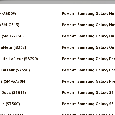
M-A300F)
Ремонт Samsung Galaxy Not
 (SM-G313)
Ремонт Samsung Galaxy Not
2 (SM-G355H)
Ремонт Samsung Galaxy On
aFleur (i8262)
Ремонт Samsung Galaxy On7
ite LaFleur (S6790)
Ремонт Samsung Galaxy Poc
LaFleur (S7390)
Ремонт Samsung Galaxy Poc
2 (SM-G750F)
Ремонт Samsung Galaxy Pre
 Duos (S6312)
Ремонт Samsung Galaxy S2 P
us (S7500)
Ремонт Samsung Galaxy S3 m