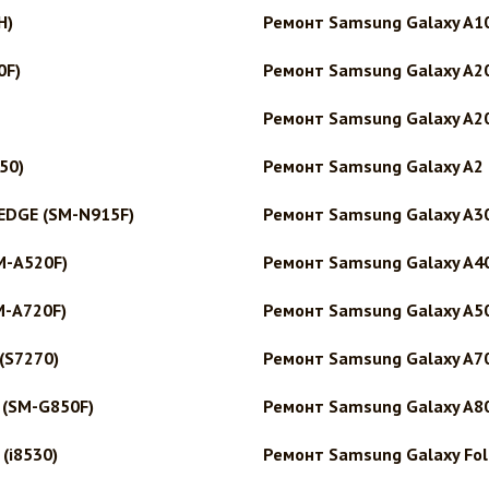
H)
Ремонт Samsung Galaxy A1
0F)
Ремонт Samsung Galaxy A2
Ремонт Samsung Galaxy A2
50)
Ремонт Samsung Galaxy A2 
EDGE (SM-N915F)
Ремонт Samsung Galaxy A3
M-A520F)
Ремонт Samsung Galaxy A4
M-A720F)
Ремонт Samsung Galaxy A5
(S7270)
Ремонт Samsung Galaxy A7
 (SM-G850F)
Ремонт Samsung Galaxy A8
(i8530)
Ремонт Samsung Galaxy Fol