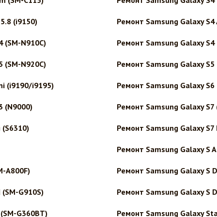
m (SM-C115)
Ремонт Samsung Galaxy S4 
.8 (i9150)
Ремонт Samsung Galaxy S4 A
4 (SM-N910C)
Ремонт Samsung Galaxy S4
5 (SM-N920C)
Ремонт Samsung Galaxy S5
i (i9190/i9195)
Ремонт Samsung Galaxy S6
3 (N9000)
Ремонт Samsung Galaxy S7
 (S6310)
Ремонт Samsung Galaxy S7
Ремонт Samsung Galaxy S A
M-A800F)
Ремонт Samsung Galaxy S D
 (SM-G910S)
Ремонт Samsung Galaxy S D
 (SM-G360BT)
Ремонт Samsung Galaxy Sta