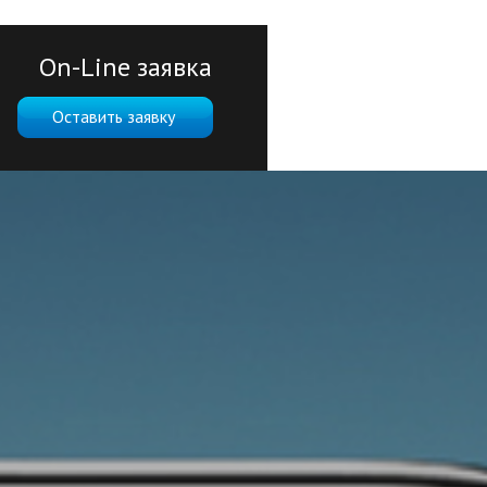
On-Line заявка
Оставить заявку