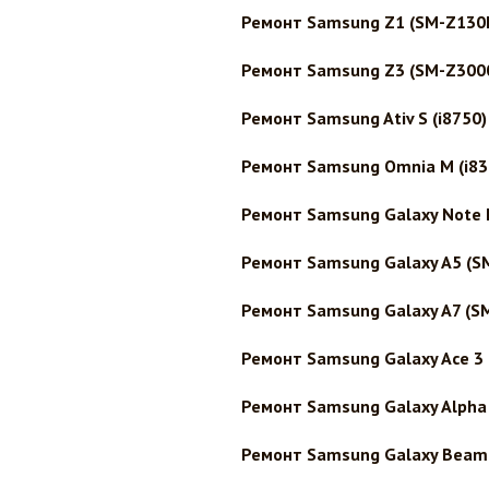
Ремонт Samsung Z1 (SM-Z130
Ремонт Samsung Z3 (SM-Z300
Ремонт Samsung Ativ S (i8750)
Ремонт Samsung Omnia M (i83
Ремонт Samsung Galaxy Note 
Ремонт Samsung Galaxy A5 (S
Ремонт Samsung Galaxy A7 (S
Ремонт Samsung Galaxy Ace 3 
Ремонт Samsung Galaxy Alpha
Ремонт Samsung Galaxy Beam 