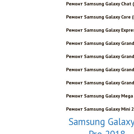
Ремонт Samsung Galaxy Chat 
Ремонт Samsung Galaxy Core (
Ремонт Samsung Galaxy Expres
Ремонт Samsung Galaxy Grand 
Ремонт Samsung Galaxy Grand
Ремонт Samsung Galaxy Grand 
Ремонт Samsung Galaxy Grand 
Ремонт Samsung Galaxy Mega 6
Ремонт Samsung Galaxy Mini 2
Samsung Galaxy