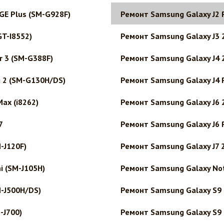
GE Plus (SM-G928F)
Ремонт Samsung Galaxy J2 
T-I8552)
Ремонт Samsung Galaxy J3 
r 3 (SM-G388F)
Ремонт Samsung Galaxy J4 
 2 (SM-G130H/DS)
Ремонт Samsung Galaxy J4 
ax (i8262)
Ремонт Samsung Galaxy J6 
7
Ремонт Samsung Galaxy J6 
-J120F)
Ремонт Samsung Galaxy J7 
i (SM-J105H)
Ремонт Samsung Galaxy No
M-J500H/DS)
Ремонт Samsung Galaxy S9
-J700)
Ремонт Samsung Galaxy S9 