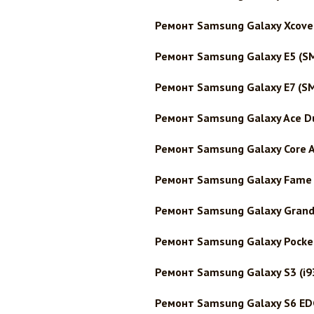
Ремонт Samsung Galaxy Xcover
Ремонт Samsung Galaxy E5 (S
Ремонт Samsung Galaxy E7 (S
Ремонт Samsung Galaxy Ace D
Ремонт Samsung Galaxy Core A
Ремонт Samsung Galaxy Fame 
Ремонт Samsung Galaxy Grand 
Ремонт Samsung Galaxy Pocke
Ремонт Samsung Galaxy S3 (i9
Ремонт Samsung Galaxy S6 ED