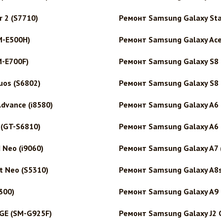
 2 (S7710)
Ремонт Samsung Galaxy Sta
M-E500H)
Ремонт Samsung Galaxy Ace 
M-E700F)
Ремонт Samsung Galaxy S8
uos (S6802)
Ремонт Samsung Galaxy S8 
dvance (i8580)
Ремонт Samsung Galaxy A6
(GT-S6810)
Ремонт Samsung Galaxy A6 
Neo (i9060)
Ремонт Samsung Galaxy A7 
t Neo (S5310)
Ремонт Samsung Galaxy A8
300)
Ремонт Samsung Galaxy A9 
GE (SM-G925F)
Ремонт Samsung Galaxy J2 