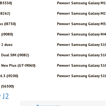
(B5330)
Ремонт Samsung Galaxy M1
i8262)
Ремонт Samsung Galaxy M2
s (I8730)
Ремонт Samsung Galaxy M3
(i9080)
Ремонт Samsung Galaxy M4
 2 duos
Ремонт Samsung Galaxy S1
Dual SIM (i9082)
Ремонт Samsung Galaxy S1
Neo Plus (GT-I9060)
Ремонт Samsung Galaxy S1
.3 (i9200)
Ремонт Samsung Galaxy S10
 (S6500)
 J2