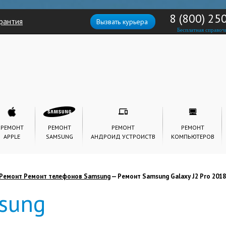
8 (800) 25
рантия
Вызвать курьера
Бесплатная справоч
РЕМОНТ
РЕМОНТ
РЕМОНТ
РЕМОНТ
APPLE
SAMSUNG
АНДРОИД УСТРОИСТВ
КОМПЬЮТЕРОВ
Ремонт Ремонт телефонов Samsung
— Ремонт Samsung Galaxy J2 Pro 2018
sung