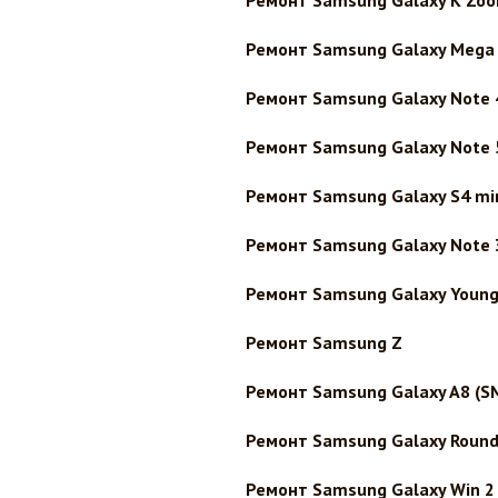
Ремонт Samsung Galaxy K Zoo
Ремонт Samsung Galaxy Mega 5
Ремонт Samsung Galaxy Note 
Ремонт Samsung Galaxy Note 
Ремонт Samsung Galaxy S4 min
Ремонт Samsung Galaxy Note 
Ремонт Samsung Galaxy Young
Ремонт Samsung Z
Ремонт Samsung Galaxy A8 (S
Ремонт Samsung Galaxy Round
Ремонт Samsung Galaxy Win 2