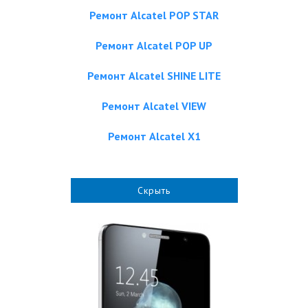
Ремонт Alcatel POP STAR
Ремонт Alcatel POP UP
Ремонт Alcatel SHINE LITE
Ремонт Alcatel VIEW
Ремонт Alcatel X1
Скрыть