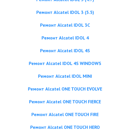
Ремонт Alcatel IDOL 3 (5.5)
Ремонт Alcatel IDOL 3C
Ремонт Alcatel IDOL 4
Ремонт Alcatel IDOL 4S
Ремонт Alcatel IDOL 4S WINDOWS
Ремонт Alcatel IDOL MINI
Ремонт Alcatel ONE TOUCH EVOLVE
Ремонт Alcatel ONE TOUCH FIERCE
Ремонт Alcatel ONE TOUCH FIRE
Ремонт Alcatel ONE TOUCH HERO