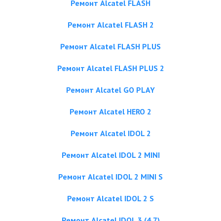
Ремонт Alcatel FLASH
Ремонт Alcatel FLASH 2
Ремонт Alcatel FLASH PLUS
Ремонт Alcatel FLASH PLUS 2
Ремонт Alcatel GO PLAY
Ремонт Alcatel HERO 2
Ремонт Alcatel IDOL 2
Ремонт Alcatel IDOL 2 MINI
Ремонт Alcatel IDOL 2 MINI S
Ремонт Alcatel IDOL 2 S
Ремонт Alcatel IDOL 3 (4.7)