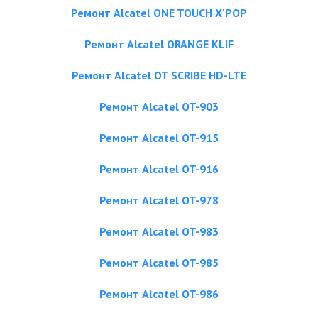
Ремонт Alcatel ONE TOUCH X'POP
Ремонт Alcatel ORANGE KLIF
Ремонт Alcatel OT SCRIBE HD-LTE
Ремонт Alcatel OT-903
Ремонт Alcatel OT-915
Ремонт Alcatel OT-916
Ремонт Alcatel OT-978
Ремонт Alcatel OT-983
Ремонт Alcatel OT-985
Ремонт Alcatel OT-986