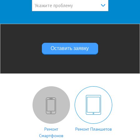
Укажите проблему
Оставить заявку
Ремонт
Ремонт Планшетов
Смартфонов