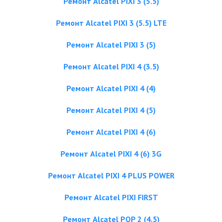
Ремонт Alcatel PIXI 3 (5.5)
Ремонт Alcatel PIXI 3 (5.5) LTE
Ремонт Alcatel PIXI 3 (5)
Ремонт Alcatel PIXI 4 (3.5)
Ремонт Alcatel PIXI 4 (4)
Ремонт Alcatel PIXI 4 (5)
Ремонт Alcatel PIXI 4 (6)
Ремонт Alcatel PIXI 4 (6) 3G
Ремонт Alcatel PIXI 4 PLUS POWER
Ремонт Alcatel PIXI FIRST
Ремонт Alcatel POP 2 (4.5)