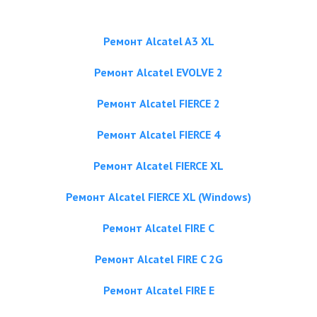
Ремонт Alcatel A3 XL
Ремонт Alcatel EVOLVE 2
Ремонт Alcatel FIERCE 2
Ремонт Alcatel FIERCE 4
Ремонт Alcatel FIERCE XL
Ремонт Alcatel FIERCE XL (Windows)
Ремонт Alcatel FIRE C
Ремонт Alcatel FIRE C 2G
Ремонт Alcatel FIRE E