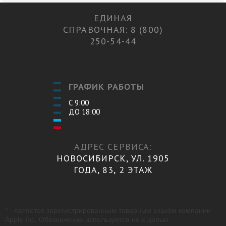
ЕДИНАЯ
СПРАВОЧНАЯ: 8 (800)
250-54-44
ГРАФИК РАБОТЫ
С 9:00
ДО 18:00
АДРЕС СЕРВИСА:
НОВОСИБИРСК, УЛ. 1905
ГОДА, 83, 2 ЭТАЖ
* - является зарегистрированным товарным знаком компании
Apple Inc. Обозначение используется не с целью