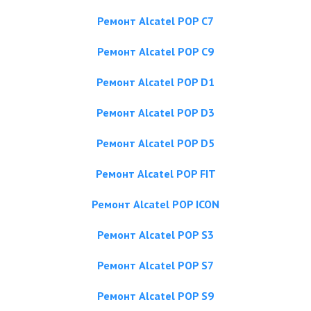
Ремонт Alcatel POP C7
Ремонт Alcatel POP C9
Ремонт Alcatel POP D1
Ремонт Alcatel POP D3
Ремонт Alcatel POP D5
Ремонт Alcatel POP FIT
Ремонт Alcatel POP ICON
Ремонт Alcatel POP S3
Ремонт Alcatel POP S7
Ремонт Alcatel POP S9