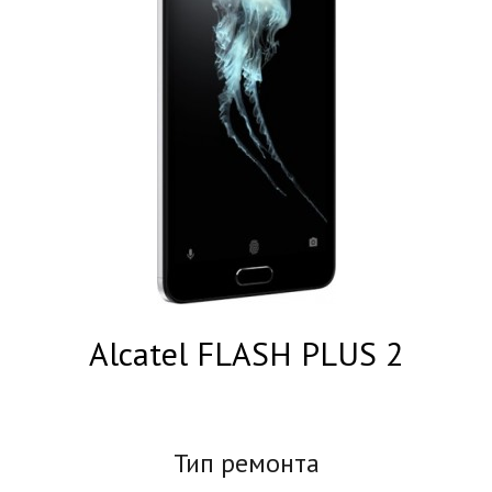
Alcatel FLASH PLUS 2
Тип ремонта