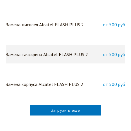
Замена дисплея Alcatel FLASH PLUS 2
от 500 руб
Замена тачскрина Alcatel FLASH PLUS 2
от 500 руб
Замена корпуса Alcatel FLASH PLUS 2
от 500 руб
Загрузить ещё