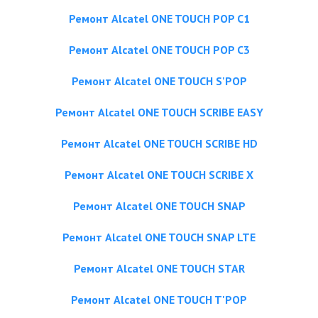
Ремонт Alcatel ONE TOUCH POP C1
Ремонт Alcatel ONE TOUCH POP C3
Ремонт Alcatel ONE TOUCH S'POP
Ремонт Alcatel ONE TOUCH SCRIBE EASY
Ремонт Alcatel ONE TOUCH SCRIBE HD
Ремонт Alcatel ONE TOUCH SCRIBE X
Ремонт Alcatel ONE TOUCH SNAP
Ремонт Alcatel ONE TOUCH SNAP LTE
Ремонт Alcatel ONE TOUCH STAR
Ремонт Alcatel ONE TOUCH T'POP