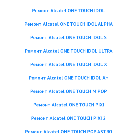
Ремонт Alcatel ONE TOUCH IDOL
Ремонт Alcatel ONE TOUCH IDOL ALPHA
Ремонт Alcatel ONE TOUCH IDOL S
Ремонт Alcatel ONE TOUCH IDOL ULTRA
Ремонт Alcatel ONE TOUCH IDOL X
Ремонт Alcatel ONE TOUCH IDOL X+
Ремонт Alcatel ONE TOUCH M'POP
Ремонт Alcatel ONE TOUCH PIXI
Ремонт Alcatel ONE TOUCH PIXI 2
Ремонт Alcatel ONE TOUCH POP ASTRO