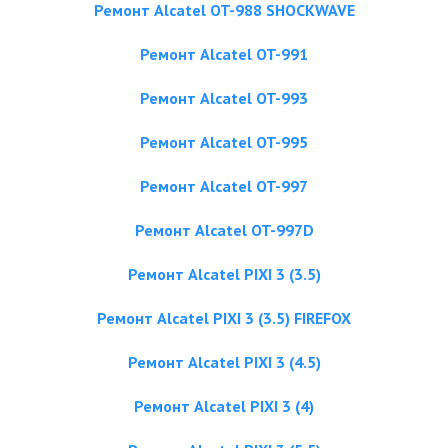
Ремонт Alcatel OT-988 SHOCKWAVE
Ремонт Alcatel OT-991
Ремонт Alcatel OT-993
Ремонт Alcatel OT-995
Ремонт Alcatel OT-997
Ремонт Alcatel OT-997D
Ремонт Alcatel PIXI 3 (3.5)
Ремонт Alcatel PIXI 3 (3.5) FIREFOX
Ремонт Alcatel PIXI 3 (4.5)
Ремонт Alcatel PIXI 3 (4)