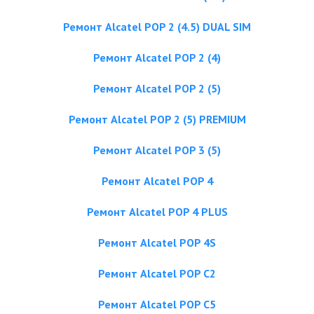
Ремонт Alcatel POP 2 (4.5) DUAL SIM
Ремонт Alcatel POP 2 (4)
Ремонт Alcatel POP 2 (5)
Ремонт Alcatel POP 2 (5) PREMIUM
Ремонт Alcatel POP 3 (5)
Ремонт Alcatel POP 4
Ремонт Alcatel POP 4 PLUS
Ремонт Alcatel POP 4S
Ремонт Alcatel POP C2
Ремонт Alcatel POP C5