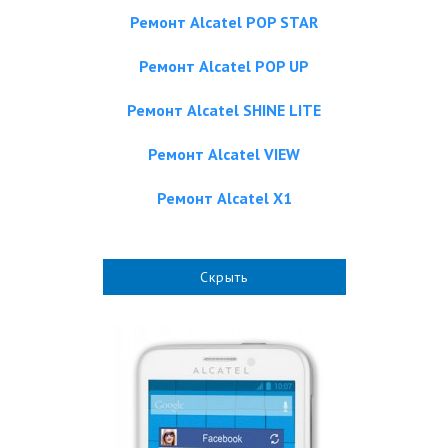
Ремонт Alcatel POP STAR
Ремонт Alcatel POP UP
Ремонт Alcatel SHINE LITE
Ремонт Alcatel VIEW
Ремонт Alcatel X1
Скрыть