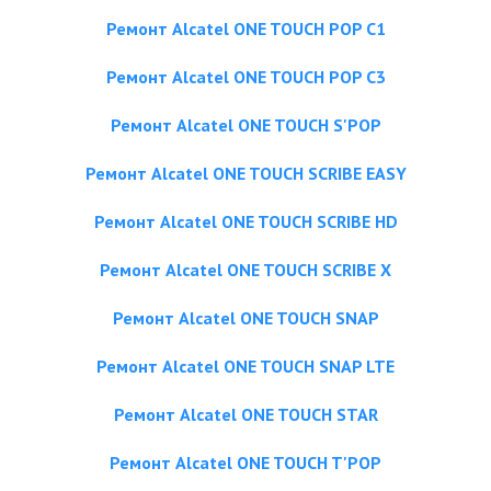
Ремонт Alcatel ONE TOUCH POP C1
Ремонт Alcatel ONE TOUCH POP C3
Ремонт Alcatel ONE TOUCH S'POP
Ремонт Alcatel ONE TOUCH SCRIBE EASY
Ремонт Alcatel ONE TOUCH SCRIBE HD
Ремонт Alcatel ONE TOUCH SCRIBE X
Ремонт Alcatel ONE TOUCH SNAP
Ремонт Alcatel ONE TOUCH SNAP LTE
Ремонт Alcatel ONE TOUCH STAR
Ремонт Alcatel ONE TOUCH T'POP