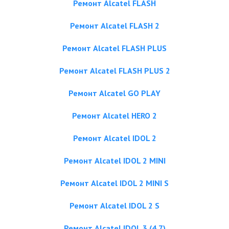
Ремонт Alcatel FLASH
Ремонт Alcatel FLASH 2
Ремонт Alcatel FLASH PLUS
Ремонт Alcatel FLASH PLUS 2
Ремонт Alcatel GO PLAY
Ремонт Alcatel HERO 2
Ремонт Alcatel IDOL 2
Ремонт Alcatel IDOL 2 MINI
Ремонт Alcatel IDOL 2 MINI S
Ремонт Alcatel IDOL 2 S
Ремонт Alcatel IDOL 3 (4.7)