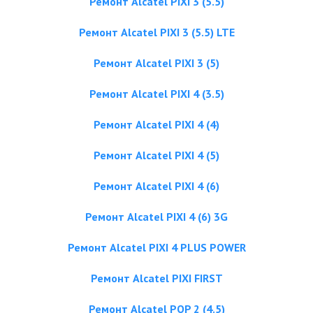
Ремонт Alcatel PIXI 3 (5.5)
Ремонт Alcatel PIXI 3 (5.5) LTE
Ремонт Alcatel PIXI 3 (5)
Ремонт Alcatel PIXI 4 (3.5)
Ремонт Alcatel PIXI 4 (4)
Ремонт Alcatel PIXI 4 (5)
Ремонт Alcatel PIXI 4 (6)
Ремонт Alcatel PIXI 4 (6) 3G
Ремонт Alcatel PIXI 4 PLUS POWER
Ремонт Alcatel PIXI FIRST
Ремонт Alcatel POP 2 (4.5)