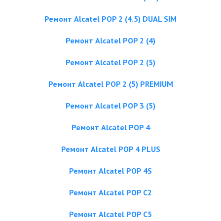
Ремонт Alcatel POP 2 (4.5) DUAL SIM
Ремонт Alcatel POP 2 (4)
Ремонт Alcatel POP 2 (5)
Ремонт Alcatel POP 2 (5) PREMIUM
Ремонт Alcatel POP 3 (5)
Ремонт Alcatel POP 4
Ремонт Alcatel POP 4 PLUS
Ремонт Alcatel POP 4S
Ремонт Alcatel POP C2
Ремонт Alcatel POP C5