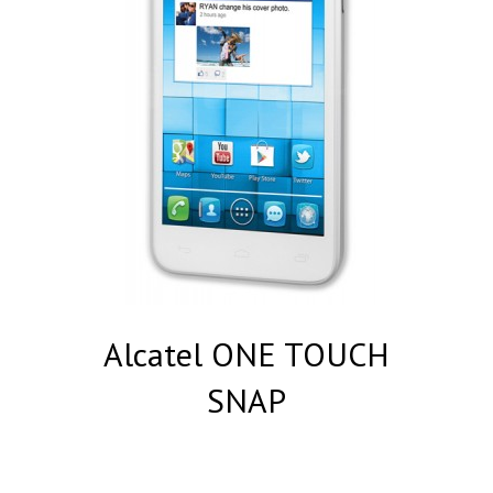
Alcatel ONE TOUCH
SNAP