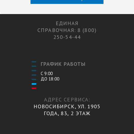
ЕДИНАЯ
СПРАВОЧНАЯ: 8 (800)
250-54-44
ГРАФИК РАБОТЫ
С 9:00
ДО 18:00
АДРЕС СЕРВИСА:
НОВОСИБИРСК, УЛ. 1905
ГОДА, 83, 2 ЭТАЖ