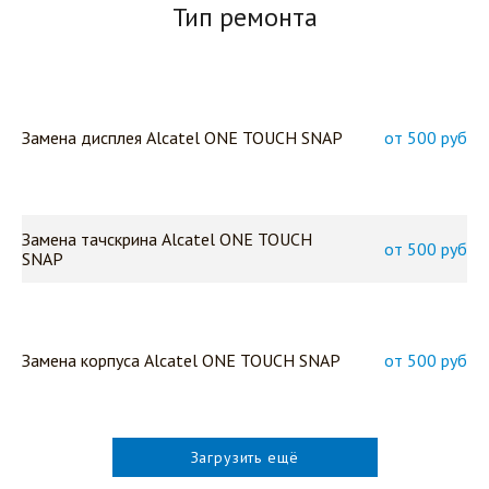
Тип ремонта
Замена дисплея Alcatel ONE TOUCH SNAP
от 500 руб
Замена тачскрина Alcatel ONE TOUCH
от 500 руб
SNAP
Замена корпуса Alcatel ONE TOUCH SNAP
от 500 руб
Загрузить ещё