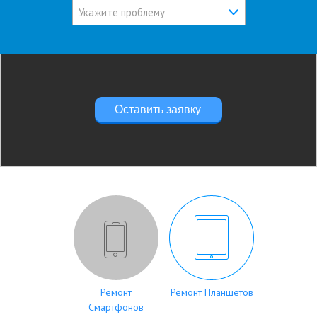
Укажите проблему
Оставить заявку
Ремонт
Ремонт Планшетов
Смартфонов