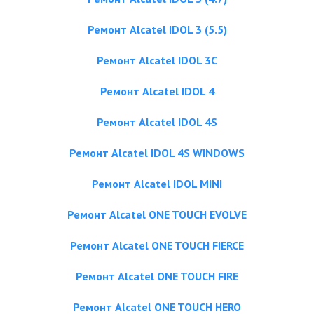
Ремонт Alcatel IDOL 3 (5.5)
Ремонт Alcatel IDOL 3C
Ремонт Alcatel IDOL 4
Ремонт Alcatel IDOL 4S
Ремонт Alcatel IDOL 4S WINDOWS
Ремонт Alcatel IDOL MINI
Ремонт Alcatel ONE TOUCH EVOLVE
Ремонт Alcatel ONE TOUCH FIERCE
Ремонт Alcatel ONE TOUCH FIRE
Ремонт Alcatel ONE TOUCH HERO