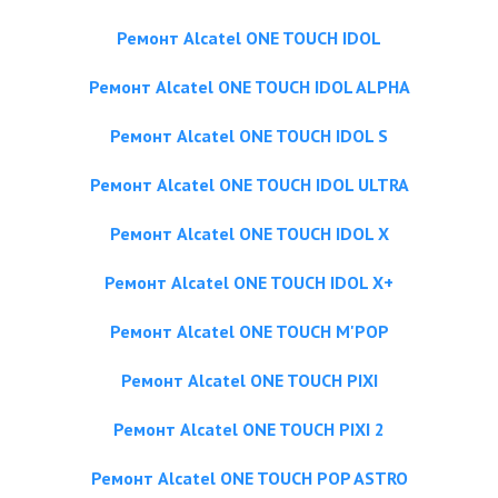
Ремонт Alcatel ONE TOUCH IDOL
Ремонт Alcatel ONE TOUCH IDOL ALPHA
Ремонт Alcatel ONE TOUCH IDOL S
Ремонт Alcatel ONE TOUCH IDOL ULTRA
Ремонт Alcatel ONE TOUCH IDOL X
Ремонт Alcatel ONE TOUCH IDOL X+
Ремонт Alcatel ONE TOUCH M'POP
Ремонт Alcatel ONE TOUCH PIXI
Ремонт Alcatel ONE TOUCH PIXI 2
Ремонт Alcatel ONE TOUCH POP ASTRO