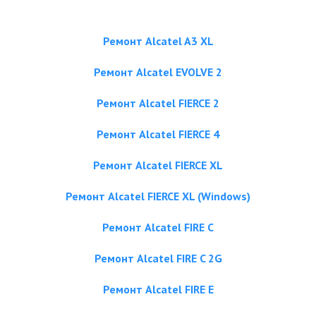
Ремонт Alcatel A3 XL
Ремонт Alcatel EVOLVE 2
Ремонт Alcatel FIERCE 2
Ремонт Alcatel FIERCE 4
Ремонт Alcatel FIERCE XL
Ремонт Alcatel FIERCE XL (Windows)
Ремонт Alcatel FIRE C
Ремонт Alcatel FIRE C 2G
Ремонт Alcatel FIRE E