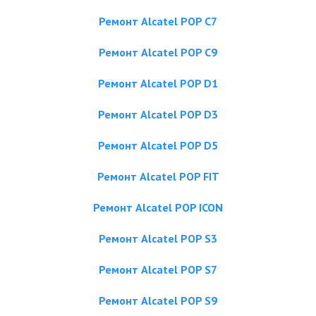
Ремонт Alcatel POP C7
Ремонт Alcatel POP C9
Ремонт Alcatel POP D1
Ремонт Alcatel POP D3
Ремонт Alcatel POP D5
Ремонт Alcatel POP FIT
Ремонт Alcatel POP ICON
Ремонт Alcatel POP S3
Ремонт Alcatel POP S7
Ремонт Alcatel POP S9