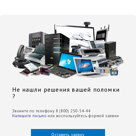
Не нашли решения вашей поломки
?
Звоните по телефону 8 (800) 250-54-44
Напишите письмо
или воспользуйтесь формой заявки
Оставить заявку