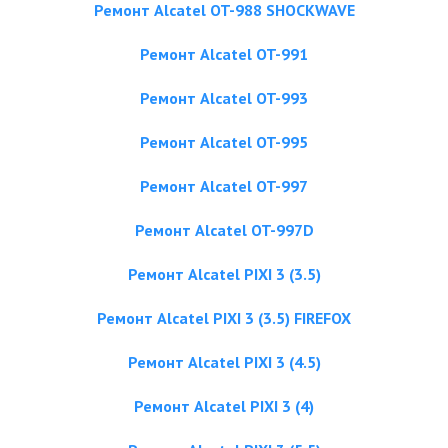
Ремонт Alcatel OT-988 SHOCKWAVE
Ремонт Alcatel OT-991
Ремонт Alcatel OT-993
Ремонт Alcatel OT-995
Ремонт Alcatel OT-997
Ремонт Alcatel OT-997D
Ремонт Alcatel PIXI 3 (3.5)
Ремонт Alcatel PIXI 3 (3.5) FIREFOX
Ремонт Alcatel PIXI 3 (4.5)
Ремонт Alcatel PIXI 3 (4)