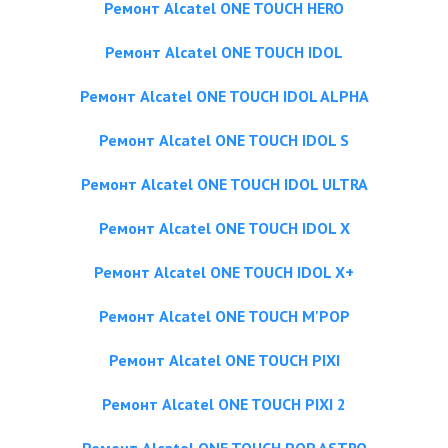
Ремонт Alcatel ONE TOUCH HERO
Ремонт Alcatel ONE TOUCH IDOL
Ремонт Alcatel ONE TOUCH IDOL ALPHA
Ремонт Alcatel ONE TOUCH IDOL S
Ремонт Alcatel ONE TOUCH IDOL ULTRA
Ремонт Alcatel ONE TOUCH IDOL X
Ремонт Alcatel ONE TOUCH IDOL X+
Ремонт Alcatel ONE TOUCH M'POP
Ремонт Alcatel ONE TOUCH PIXI
Ремонт Alcatel ONE TOUCH PIXI 2