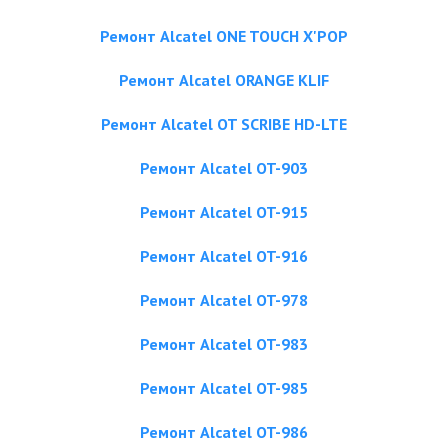
Ремонт Alcatel ONE TOUCH X'POP
Ремонт Alcatel ORANGE KLIF
Ремонт Alcatel OT SCRIBE HD-LTE
Ремонт Alcatel OT-903
Ремонт Alcatel OT-915
Ремонт Alcatel OT-916
Ремонт Alcatel OT-978
Ремонт Alcatel OT-983
Ремонт Alcatel OT-985
Ремонт Alcatel OT-986