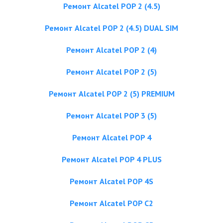
Ремонт Alcatel POP 2 (4.5)
Ремонт Alcatel POP 2 (4.5) DUAL SIM
Ремонт Alcatel POP 2 (4)
Ремонт Alcatel POP 2 (5)
Ремонт Alcatel POP 2 (5) PREMIUM
Ремонт Alcatel POP 3 (5)
Ремонт Alcatel POP 4
Ремонт Alcatel POP 4 PLUS
Ремонт Alcatel POP 4S
Ремонт Alcatel POP C2