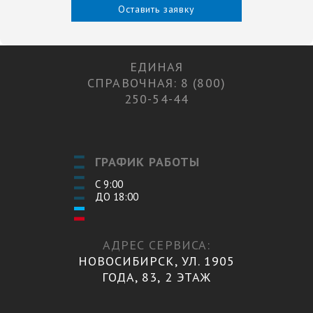
Оставить заявку
ЕДИНАЯ
СПРАВОЧНАЯ: 8 (800)
250-54-44
ГРАФИК РАБОТЫ
С 9:00
ДО 18:00
АДРЕС СЕРВИСА:
НОВОСИБИРСК, УЛ. 1905
ГОДА, 83, 2 ЭТАЖ