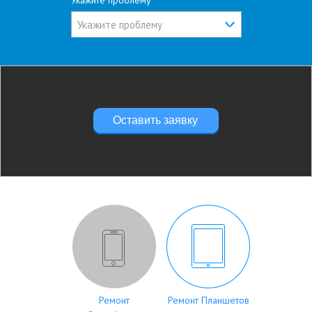
Укажите проблему
Укажите проблему
Оставить заявку
Ремонт
Ремонт Планшетов