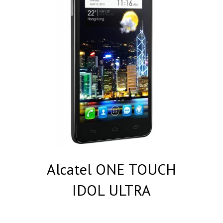
Alcatel ONE TOUCH
IDOL ULTRA