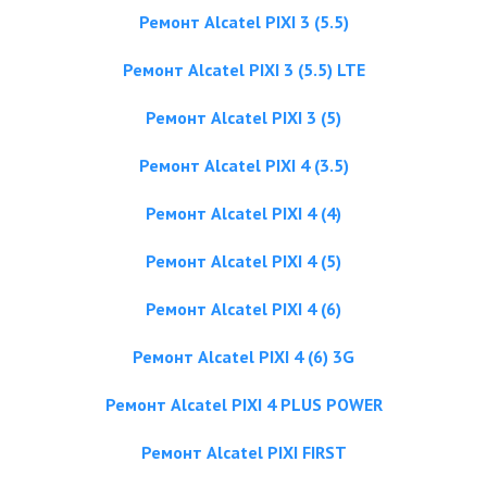
Ремонт Alcatel PIXI 3 (5.5)
Ремонт Alcatel PIXI 3 (5.5) LTE
Ремонт Alcatel PIXI 3 (5)
Ремонт Alcatel PIXI 4 (3.5)
Ремонт Alcatel PIXI 4 (4)
Ремонт Alcatel PIXI 4 (5)
Ремонт Alcatel PIXI 4 (6)
Ремонт Alcatel PIXI 4 (6) 3G
Ремонт Alcatel PIXI 4 PLUS POWER
Ремонт Alcatel PIXI FIRST