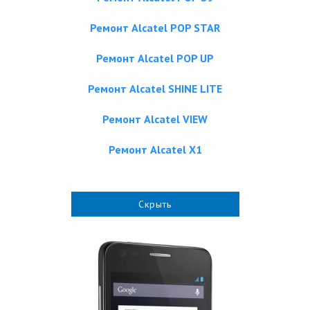
Ремонт Alcatel POP STAR
Ремонт Alcatel POP UP
Ремонт Alcatel SHINE LITE
Ремонт Alcatel VIEW
Ремонт Alcatel X1
Скрыть