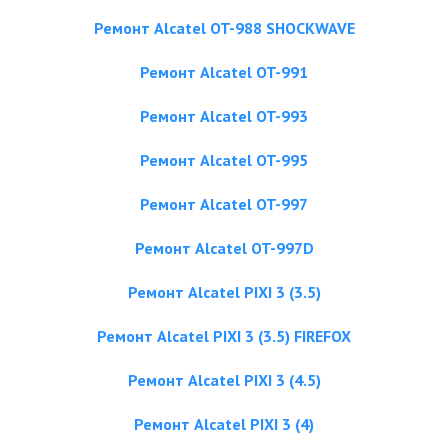
Ремонт Alcatel OT-988 SHOCKWAVE
Ремонт Alcatel OT-991
Ремонт Alcatel OT-993
Ремонт Alcatel OT-995
Ремонт Alcatel OT-997
Ремонт Alcatel OT-997D
Ремонт Alcatel PIXI 3 (3.5)
Ремонт Alcatel PIXI 3 (3.5) FIREFOX
Ремонт Alcatel PIXI 3 (4.5)
Ремонт Alcatel PIXI 3 (4)