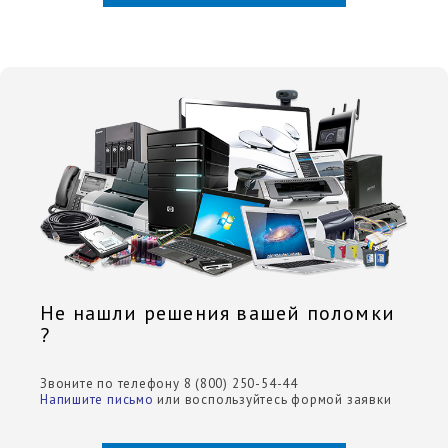
Не нашли решения вашей поломки
?
Звоните по телефону 8 (800) 250-54-44
Напишите письмо
или воспользуйтесь формой заявки