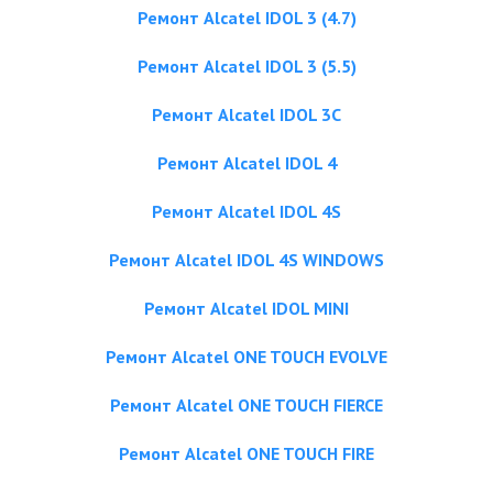
Ремонт Alcatel IDOL 3 (4.7)
Ремонт Alcatel IDOL 3 (5.5)
Ремонт Alcatel IDOL 3C
Ремонт Alcatel IDOL 4
Ремонт Alcatel IDOL 4S
Ремонт Alcatel IDOL 4S WINDOWS
Ремонт Alcatel IDOL MINI
Ремонт Alcatel ONE TOUCH EVOLVE
Ремонт Alcatel ONE TOUCH FIERCE
Ремонт Alcatel ONE TOUCH FIRE