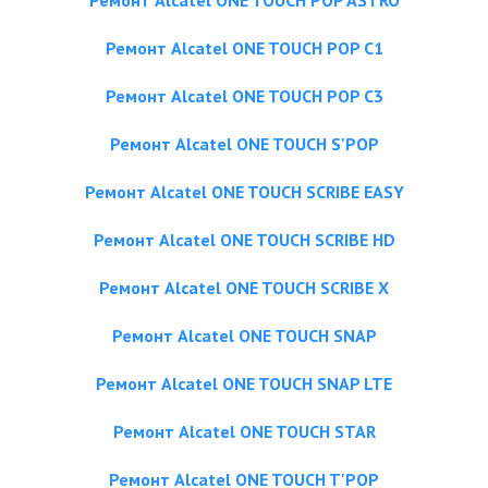
Ремонт Alcatel ONE TOUCH POP ASTRO
Ремонт Alcatel ONE TOUCH POP C1
Ремонт Alcatel ONE TOUCH POP C3
Ремонт Alcatel ONE TOUCH S'POP
Ремонт Alcatel ONE TOUCH SCRIBE EASY
Ремонт Alcatel ONE TOUCH SCRIBE HD
Ремонт Alcatel ONE TOUCH SCRIBE X
Ремонт Alcatel ONE TOUCH SNAP
Ремонт Alcatel ONE TOUCH SNAP LTE
Ремонт Alcatel ONE TOUCH STAR
Ремонт Alcatel ONE TOUCH T'POP