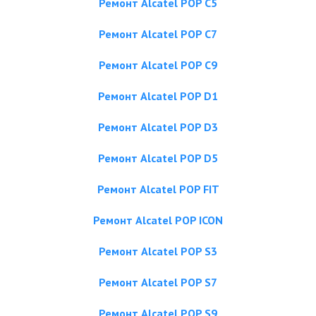
Ремонт Alcatel POP C5
Ремонт Alcatel POP C7
Ремонт Alcatel POP C9
Ремонт Alcatel POP D1
Ремонт Alcatel POP D3
Ремонт Alcatel POP D5
Ремонт Alcatel POP FIT
Ремонт Alcatel POP ICON
Ремонт Alcatel POP S3
Ремонт Alcatel POP S7
Ремонт Alcatel POP S9