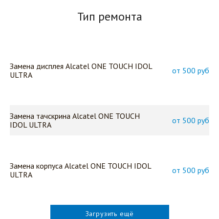
Тип ремонта
Замена дисплея Alcatel ONE TOUCH IDOL
от 500 руб
ULTRA
Замена тачскрина Alcatel ONE TOUCH
от 500 руб
IDOL ULTRA
Замена корпуса Alcatel ONE TOUCH IDOL
от 500 руб
ULTRA
Загрузить ещё