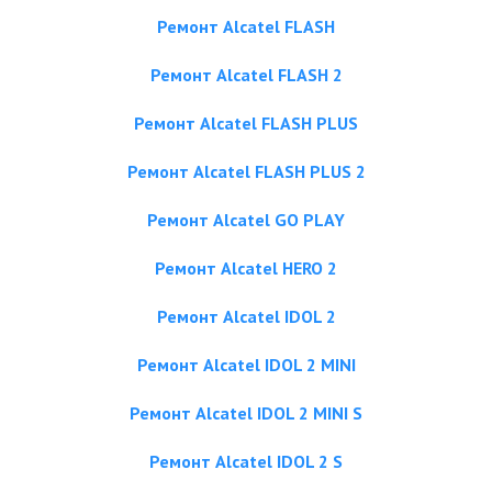
Ремонт Alcatel FLASH
Ремонт Alcatel FLASH 2
Ремонт Alcatel FLASH PLUS
Ремонт Alcatel FLASH PLUS 2
Ремонт Alcatel GO PLAY
Ремонт Alcatel HERO 2
Ремонт Alcatel IDOL 2
Ремонт Alcatel IDOL 2 MINI
Ремонт Alcatel IDOL 2 MINI S
Ремонт Alcatel IDOL 2 S