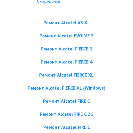
Смартфонов
Ремонт Alcatel A3 XL
Ремонт Alcatel EVOLVE 2
Ремонт Alcatel FIERCE 2
Ремонт Alcatel FIERCE 4
Ремонт Alcatel FIERCE XL
Ремонт Alcatel FIERCE XL (Windows)
Ремонт Alcatel FIRE C
Ремонт Alcatel FIRE C 2G
Ремонт Alcatel FIRE E