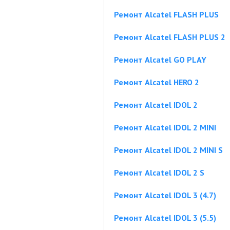
Ремонт Alcatel FLASH PLUS
Ремонт Alcatel FLASH PLUS 2
Ремонт Alcatel GO PLAY
Ремонт Alcatel HERO 2
Ремонт Alcatel IDOL 2
Ремонт Alcatel IDOL 2 MINI
Ремонт Alcatel IDOL 2 MINI S
Ремонт Alcatel IDOL 2 S
Ремонт Alcatel IDOL 3 (4.7)
Ремонт Alcatel IDOL 3 (5.5)