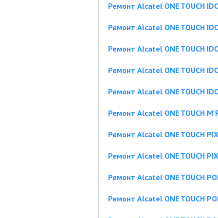
Ремонт Alcatel ONE TOUCH ID
Ремонт Alcatel ONE TOUCH IDO
Ремонт Alcatel ONE TOUCH ID
Ремонт Alcatel ONE TOUCH ID
Ремонт Alcatel ONE TOUCH ID
Ремонт Alcatel ONE TOUCH M'
Ремонт Alcatel ONE TOUCH PIX
Ремонт Alcatel ONE TOUCH PIX
Ремонт Alcatel ONE TOUCH P
Ремонт Alcatel ONE TOUCH PO