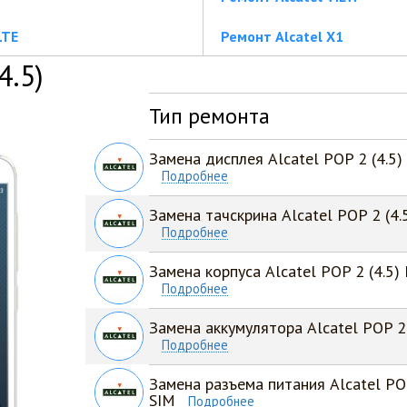
LTE
Ремонт Alcatel X1
4.5)
Тип ремонта
Замена дисплея Alcatel POP 2 (4.5
Подробнее
Замена тачскрина Alcatel POP 2 (4
Подробнее
Замена корпуса Alcatel POP 2 (4.5)
Подробнее
Замена аккумулятора Alcatel POP 2
Подробнее
Замена разъема питания Alcatel PO
SIM
Подробнее