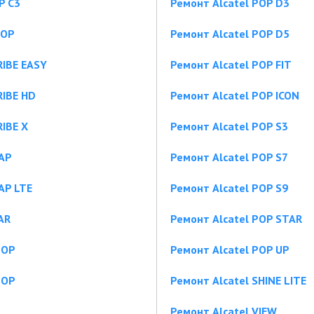
P C3
Ремонт Alcatel POP D3
POP
Ремонт Alcatel POP D5
RIBE EASY
Ремонт Alcatel POP FIT
RIBE HD
Ремонт Alcatel POP ICON
IBE X
Ремонт Alcatel POP S3
NAP
Ремонт Alcatel POP S7
AP LTE
Ремонт Alcatel POP S9
AR
Ремонт Alcatel POP STAR
POP
Ремонт Alcatel POP UP
POP
Ремонт Alcatel SHINE LITE
Ремонт Alcatel VIEW