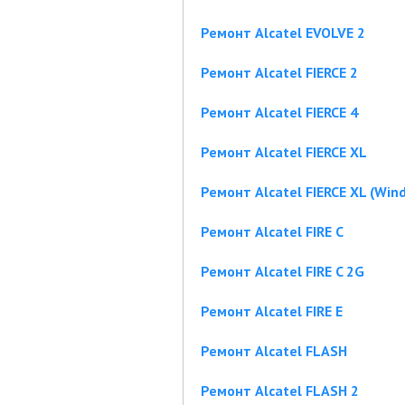
Ремонт Alcatel EVOLVE 2
Ремонт Alcatel FIERCE 2
Ремонт Alcatel FIERCE 4
Ремонт Alcatel FIERCE XL
Ремонт Alcatel FIERCE XL (Win
Ремонт Alcatel FIRE C
Ремонт Alcatel FIRE C 2G
Ремонт Alcatel FIRE E
Ремонт Alcatel FLASH
Ремонт Alcatel FLASH 2