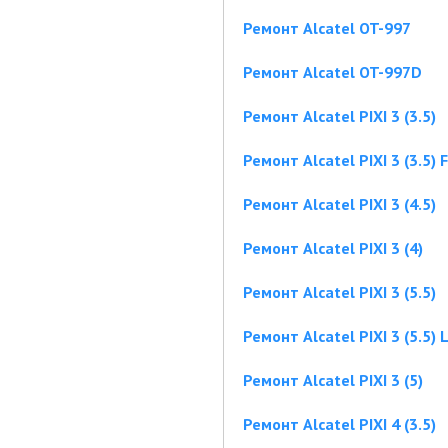
Ремонт Alcatel OT-997
Ремонт Alcatel OT-997D
Ремонт Alcatel PIXI 3 (3.5)
Ремонт Alcatel PIXI 3 (3.5) 
Ремонт Alcatel PIXI 3 (4.5)
Ремонт Alcatel PIXI 3 (4)
Ремонт Alcatel PIXI 3 (5.5)
Ремонт Alcatel PIXI 3 (5.5) 
Ремонт Alcatel PIXI 3 (5)
Ремонт Alcatel PIXI 4 (3.5)