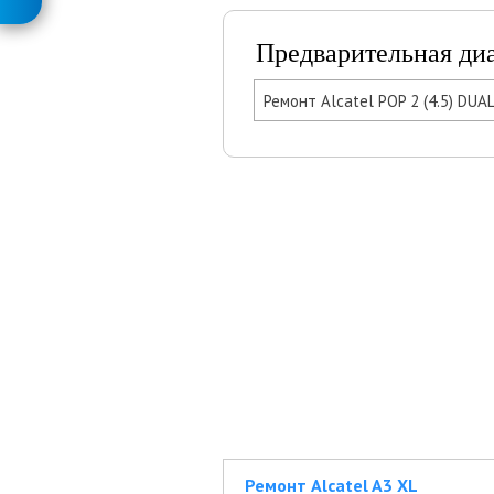
Предварительная ди
Ремонт Alcatel POP 2 (4.5) DUA
Ремонт Alcatel A3 XL