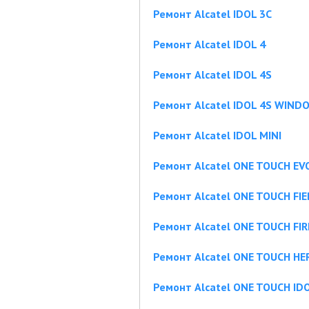
Ремонт Alcatel IDOL 3C
Ремонт Alcatel IDOL 4
Ремонт Alcatel IDOL 4S
Ремонт Alcatel IDOL 4S WIND
Ремонт Alcatel IDOL MINI
Ремонт Alcatel ONE TOUCH EV
Ремонт Alcatel ONE TOUCH FIE
Ремонт Alcatel ONE TOUCH FIR
Ремонт Alcatel ONE TOUCH HE
Ремонт Alcatel ONE TOUCH ID