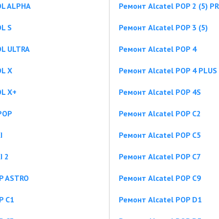
OL ALPHA
Ремонт Alcatel POP 2 (5) 
L S
Ремонт Alcatel POP 3 (5)
OL ULTRA
Ремонт Alcatel POP 4
OL X
Ремонт Alcatel POP 4 PLUS
OL X+
Ремонт Alcatel POP 4S
POP
Ремонт Alcatel POP C2
I
Ремонт Alcatel POP C5
I 2
Ремонт Alcatel POP C7
OP ASTRO
Ремонт Alcatel POP C9
P C1
Ремонт Alcatel POP D1