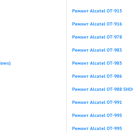
Ремонт Alcatel OT-915
Ремонт Alcatel OT-916
Ремонт Alcatel OT-978
Ремонт Alcatel OT-983
dows)
Ремонт Alcatel OT-985
Ремонт Alcatel OT-986
Ремонт Alcatel OT-988 SH
Ремонт Alcatel OT-991
Ремонт Alcatel OT-993
Ремонт Alcatel OT-995