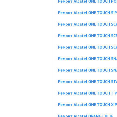
Ремонт Alcatel ONE TOUCH PO
Ремонт Alcatel ONE TOUCH S'
Ремонт Alcatel ONE TOUCH SC
Ремонт Alcatel ONE TOUCH SC
Ремонт Alcatel ONE TOUCH SCR
Ремонт Alcatel ONE TOUCH S
Ремонт Alcatel ONE TOUCH SN
Ремонт Alcatel ONE TOUCH ST
Ремонт Alcatel ONE TOUCH T'
Ремонт Alcatel ONE TOUCH X'
Ремонт Alcatel ORANGE KLIF