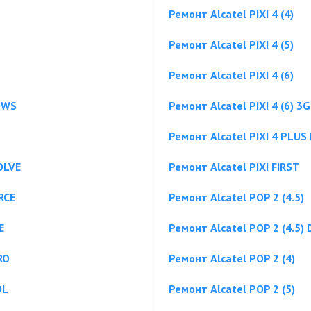
Ремонт Alcatel PIXI 4 (4)
Ремонт Alcatel PIXI 4 (5)
Ремонт Alcatel PIXI 4 (6)
OWS
Ремонт Alcatel PIXI 4 (6) 3G
Ремонт Alcatel PIXI 4 PLU
OLVE
Ремонт Alcatel PIXI FIRST
RCE
Ремонт Alcatel POP 2 (4.5)
E
Ремонт Alcatel POP 2 (4.5)
RO
Ремонт Alcatel POP 2 (4)
OL
Ремонт Alcatel POP 2 (5)