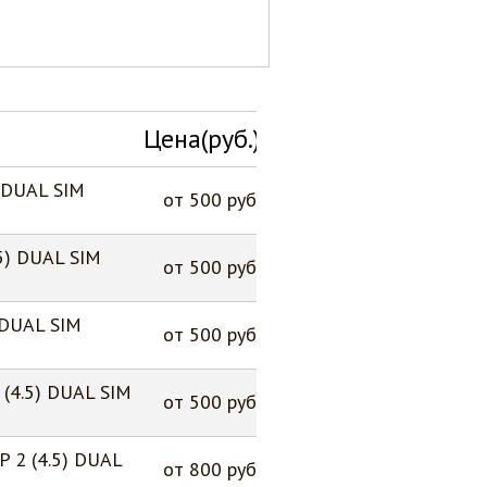
Цена(руб.)
) DUAL SIM
от 500 руб
.5) DUAL SIM
от 500 руб
 DUAL SIM
от 500 руб
 (4.5) DUAL SIM
от 500 руб
P 2 (4.5) DUAL
от 800 руб