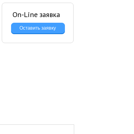
On-Line заявка
Оставить заявку