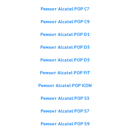
Ремонт Alcatel POP C7
Ремонт Alcatel POP C9
Ремонт Alcatel POP D1
Ремонт Alcatel POP D3
Ремонт Alcatel POP D5
Ремонт Alcatel POP FIT
Ремонт Alcatel POP ICON
Ремонт Alcatel POP S3
Ремонт Alcatel POP S7
Ремонт Alcatel POP S9