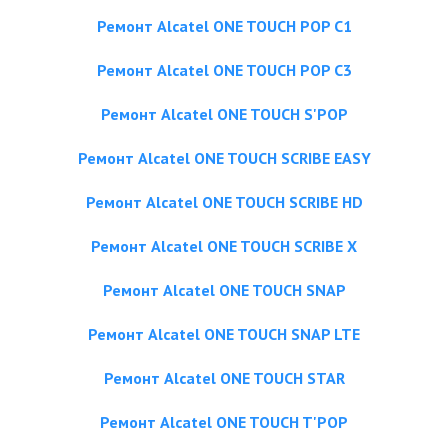
Ремонт Alcatel ONE TOUCH POP C1
Ремонт Alcatel ONE TOUCH POP C3
Ремонт Alcatel ONE TOUCH S'POP
Ремонт Alcatel ONE TOUCH SCRIBE EASY
Ремонт Alcatel ONE TOUCH SCRIBE HD
Ремонт Alcatel ONE TOUCH SCRIBE X
Ремонт Alcatel ONE TOUCH SNAP
Ремонт Alcatel ONE TOUCH SNAP LTE
Ремонт Alcatel ONE TOUCH STAR
Ремонт Alcatel ONE TOUCH T'POP