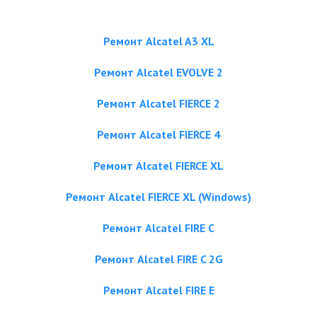
Ремонт Alcatel A3 XL
Ремонт Alcatel EVOLVE 2
Ремонт Alcatel FIERCE 2
Ремонт Alcatel FIERCE 4
Ремонт Alcatel FIERCE XL
Ремонт Alcatel FIERCE XL (Windows)
Ремонт Alcatel FIRE C
Ремонт Alcatel FIRE C 2G
Ремонт Alcatel FIRE E