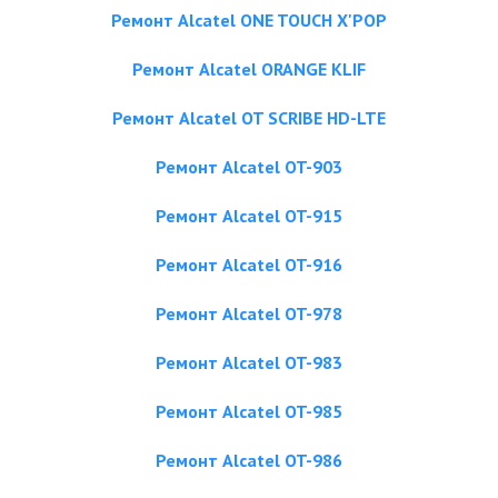
Ремонт Alcatel ONE TOUCH X'POP
Ремонт Alcatel ORANGE KLIF
Ремонт Alcatel OT SCRIBE HD-LTE
Ремонт Alcatel OT-903
Ремонт Alcatel OT-915
Ремонт Alcatel OT-916
Ремонт Alcatel OT-978
Ремонт Alcatel OT-983
Ремонт Alcatel OT-985
Ремонт Alcatel OT-986