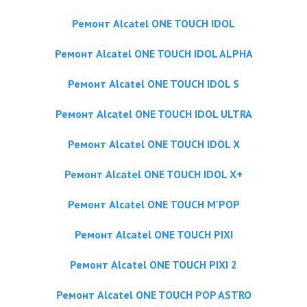
Ремонт Alcatel ONE TOUCH IDOL
Ремонт Alcatel ONE TOUCH IDOL ALPHA
Ремонт Alcatel ONE TOUCH IDOL S
Ремонт Alcatel ONE TOUCH IDOL ULTRA
Ремонт Alcatel ONE TOUCH IDOL X
Ремонт Alcatel ONE TOUCH IDOL X+
Ремонт Alcatel ONE TOUCH M'POP
Ремонт Alcatel ONE TOUCH PIXI
Ремонт Alcatel ONE TOUCH PIXI 2
Ремонт Alcatel ONE TOUCH POP ASTRO