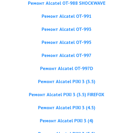
Ремонт Alcatel OT-988 SHOCKWAVE
Ремонт Alcatel OT-991
Ремонт Alcatel OT-993
Ремонт Alcatel OT-995
Ремонт Alcatel OT-997
Ремонт Alcatel OT-997D
Ремонт Alcatel PIXI 3 (3.5)
Ремонт Alcatel PIXI 3 (3.5) FIREFOX
Ремонт Alcatel PIXI 3 (4.5)
Ремонт Alcatel PIXI 3 (4)