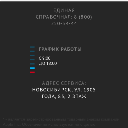
ЕДИНАЯ
СПРАВОЧНАЯ: 8 (800)
250-54-44
ГРАФИК РАБОТЫ
С 9:00
ДО 18:00
АДРЕС СЕРВИСА:
НОВОСИБИРСК, УЛ. 1905
ГОДА, 83, 2 ЭТАЖ
* - является зарегистрированным товарным знаком компании
Apple Inc. Обозначение используется не с целью