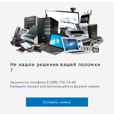
Не нашли решения вашей поломки
?
Звоните по телефону 8 (800) 250-54-44
Напишите письмо
или воспользуйтесь формой заявки
Оставить заявку