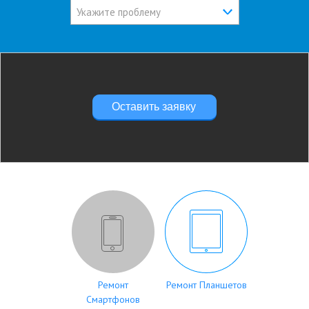
Укажите проблему
Оставить заявку
Ремонт
Ремонт Планшетов
Смартфонов