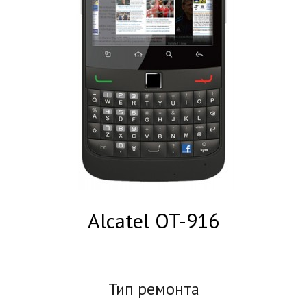
Alcatel OT-916
Тип ремонта