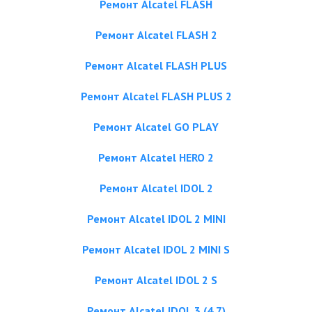
Ремонт Alcatel FLASH
Ремонт Alcatel FLASH 2
Ремонт Alcatel FLASH PLUS
Ремонт Alcatel FLASH PLUS 2
Ремонт Alcatel GO PLAY
Ремонт Alcatel HERO 2
Ремонт Alcatel IDOL 2
Ремонт Alcatel IDOL 2 MINI
Ремонт Alcatel IDOL 2 MINI S
Ремонт Alcatel IDOL 2 S
Ремонт Alcatel IDOL 3 (4.7)