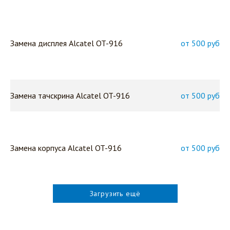
Замена дисплея Alcatel OT-916
от 500 руб
Замена тачскрина Alcatel OT-916
от 500 руб
Замена корпуса Alcatel OT-916
от 500 руб
Загрузить ещё