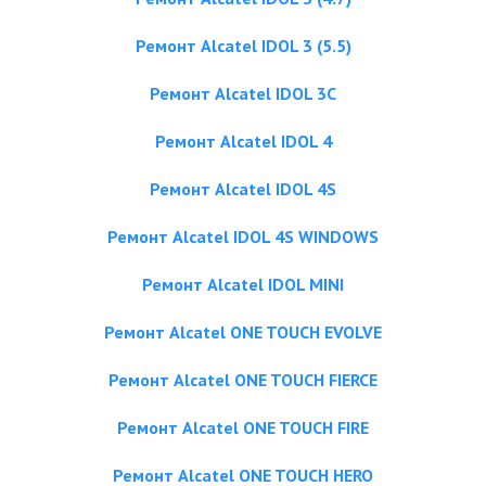
Ремонт Alcatel IDOL 3 (5.5)
Ремонт Alcatel IDOL 3C
Ремонт Alcatel IDOL 4
Ремонт Alcatel IDOL 4S
Ремонт Alcatel IDOL 4S WINDOWS
Ремонт Alcatel IDOL MINI
Ремонт Alcatel ONE TOUCH EVOLVE
Ремонт Alcatel ONE TOUCH FIERCE
Ремонт Alcatel ONE TOUCH FIRE
Ремонт Alcatel ONE TOUCH HERO