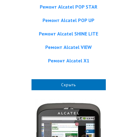
Ремонт Alcatel POP STAR
Ремонт Alcatel POP UP
Ремонт Alcatel SHINE LITE
Ремонт Alcatel VIEW
Ремонт Alcatel X1
Скрыть