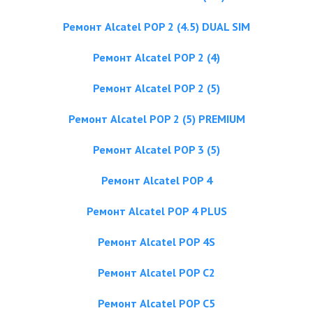
Ремонт Alcatel POP 2 (4.5) DUAL SIM
Ремонт Alcatel POP 2 (4)
Ремонт Alcatel POP 2 (5)
Ремонт Alcatel POP 2 (5) PREMIUM
Ремонт Alcatel POP 3 (5)
Ремонт Alcatel POP 4
Ремонт Alcatel POP 4 PLUS
Ремонт Alcatel POP 4S
Ремонт Alcatel POP C2
Ремонт Alcatel POP C5