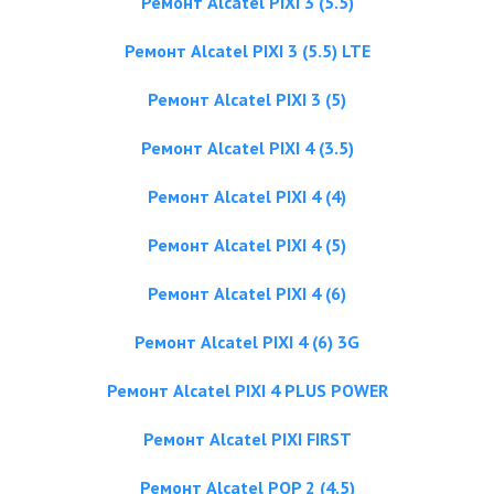
Ремонт Alcatel PIXI 3 (5.5)
Ремонт Alcatel PIXI 3 (5.5) LTE
Ремонт Alcatel PIXI 3 (5)
Ремонт Alcatel PIXI 4 (3.5)
Ремонт Alcatel PIXI 4 (4)
Ремонт Alcatel PIXI 4 (5)
Ремонт Alcatel PIXI 4 (6)
Ремонт Alcatel PIXI 4 (6) 3G
Ремонт Alcatel PIXI 4 PLUS POWER
Ремонт Alcatel PIXI FIRST
Ремонт Alcatel POP 2 (4.5)