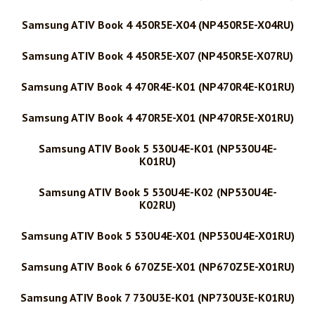
Samsung ATIV Book 4 450R5E-X04 (NP450R5E-X04RU)
Samsung ATIV Book 4 450R5E-X07 (NP450R5E-X07RU)
Samsung ATIV Book 4 470R4E-K01 (NP470R4E-K01RU)
Samsung ATIV Book 4 470R5E-X01 (NP470R5E-X01RU)
Samsung ATIV Book 5 530U4E-K01 (NP530U4E-
K01RU)
Samsung ATIV Book 5 530U4E-K02 (NP530U4E-
K02RU)
Samsung ATIV Book 5 530U4E-X01 (NP530U4E-X01RU)
Samsung ATIV Book 6 670Z5E-X01 (NP670Z5E-X01RU)
Samsung ATIV Book 7 730U3E-K01 (NP730U3E-K01RU)