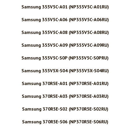
Samsung 355V5C-A01 (NP355V5C-A01RU)
Samsung 355V5C-A06 (NP355V5C-A06RU)
Samsung 355V5C-A08 (NP355V5C-A08RU)
Samsung 355V5C-A09 (NP355V5C-A09RU)
Samsung 355V5C-S0P (NP355V5C-S0PRU)
Samsung 355V5X-S04 (NP355V5X-S04RU)
Samsung 370R5E-A01 (NP370R5E-A01RU)
Samsung 370R5E-A03 (NP370R5E-A03RU)
Samsung 370R5E-S02 (NP370R5E-S02RU)
Samsung 370R5E-S06 (NP370R5E-S06RU)