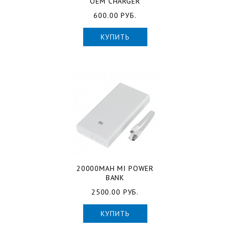
OEM CHARGER
600.00 РУБ.
КУПИТЬ
20000MAH MI POWER
BANK
2500.00 РУБ.
КУПИТЬ