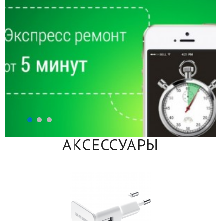
АКСЕССУАРЫ