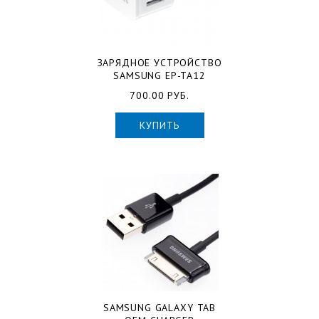
ЗАРЯДНОЕ УСТРОЙСТВО
SAMSUNG EP-TA12
700.00 РУБ.
КУПИТЬ
SAMSUNG GALAXY TAB