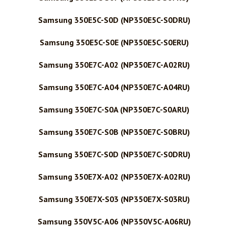
Samsung 350E5C-S0D (NP350E5C-S0DRU)
Samsung 350E5C-S0E (NP350E5C-S0ERU)
Samsung 350E7C-A02 (NP350E7C-A02RU)
Samsung 350E7C-A04 (NP350E7C-A04RU)
Samsung 350E7C-S0A (NP350E7C-S0ARU)
Samsung 350E7C-S0B (NP350E7C-S0BRU)
Samsung 350E7C-S0D (NP350E7C-S0DRU)
Samsung 350E7X-A02 (NP350E7X-A02RU)
Samsung 350E7X-S03 (NP350E7X-S03RU)
Samsung 350V5C-A06 (NP350V5C-A06RU)