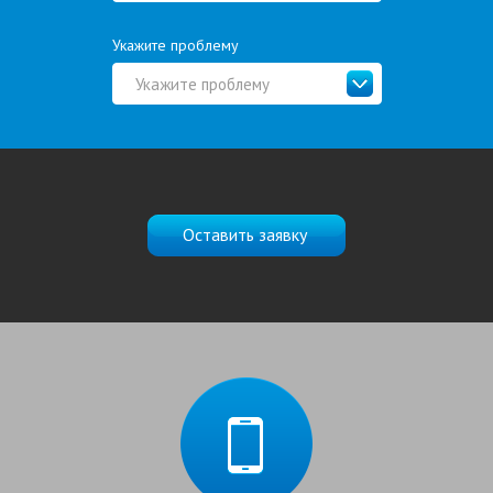
Укажите проблему
Укажите проблему
Оставить заявку