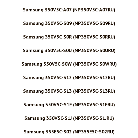
Samsung 350V5C-A07 (NP350V5C-A07RU)
Samsung 350V5C-S09 (NP350V5C-S09RU)
Samsung 350V5C-S0R (NP350V5C-S0RRU)
Samsung 350V5C-S0U (NP350V5C-S0URU)
Samsung 350V5C-S0W (NP350V5C-S0WRU)
Samsung 350V5C-S12 (NP350V5C-S12RU)
Samsung 350V5C-S13 (NP350V5C-S13RU)
Samsung 350V5C-S1F (NP350V5C-S1FRU)
Samsung 350V5C-S1J (NP350V5C-S1JRU)
Samsung 355E5C-S02 (NP355E5C-S02RU)