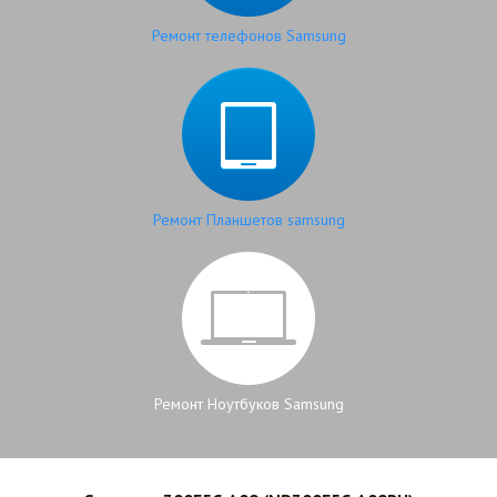
Ремонт телефонов Samsung
Ремонт Планшетов samsung
Ремонт Ноутбуков Samsung