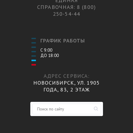
ЕДИНАЯ
СПРАВОЧНАЯ: 8 (800)
250-54-44
ГРАФИК РАБОТЫ
С 9:00
ДО 18:00
АДРЕС СЕРВИСА:
НОВОСИБИРСК, УЛ. 1905
ГОДА, 83, 2 ЭТАЖ