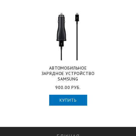
АВТОМОБИЛЬНОЕ
ЗАРЯДНОЕ УСТРОЙСТВО
SAMSUNG
900.00 РУБ.
КУПИТЬ