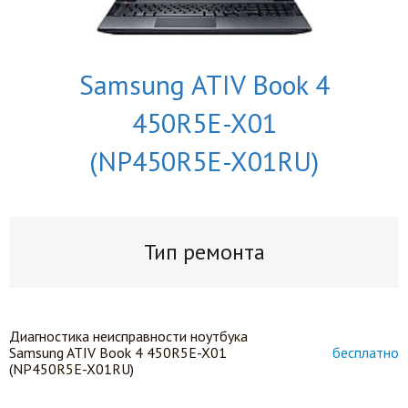
Samsung ATIV Book 4
450R5E-X01
(NP450R5E-X01RU)
Тип ремонта
Диагностика неисправности ноутбука
Samsung ATIV Book 4 450R5E-X01
бесплатно
(NP450R5E-X01RU)