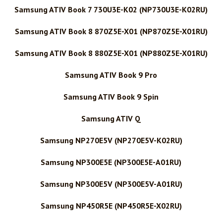
Samsung ATIV Book 7 730U3E-K02 (NP730U3E-K02RU)
Samsung ATIV Book 8 870Z5E-X01 (NP870Z5E-X01RU)
Samsung ATIV Book 8 880Z5E-X01 (NP880Z5E-X01RU)
Samsung ATIV Book 9 Pro
Samsung ATIV Book 9 Spin
Samsung ATIV Q
Samsung NP270E5V (NP270E5V-K02RU)
Samsung NP300E5E (NP300E5E-A01RU)
Samsung NP300E5V (NP300E5V-A01RU)
Samsung NP450R5E (NP450R5E-X02RU)