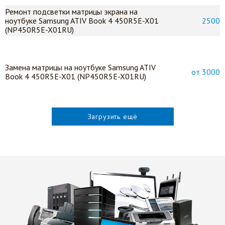
Ремонт подсветки матрицы экрана на
ноутбуке Samsung ATIV Book 4 450R5E-X01
2500
(NP450R5E-X01RU)
Замена матрицы на ноутбуке Samsung ATIV
от 3000
Book 4 450R5E-X01 (NP450R5E-X01RU)
Загрузить ещё