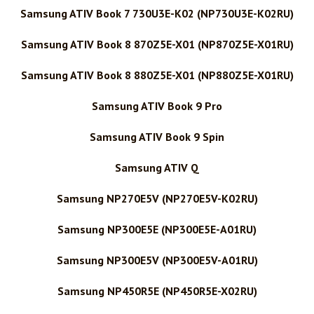
Samsung ATIV Book 7 730U3E-K02 (NP730U3E-K02RU)
Samsung ATIV Book 8 870Z5E-X01 (NP870Z5E-X01RU)
Samsung ATIV Book 8 880Z5E-X01 (NP880Z5E-X01RU)
Samsung ATIV Book 9 Pro
Samsung ATIV Book 9 Spin
Samsung ATIV Q
Samsung NP270E5V (NP270E5V-K02RU)
Samsung NP300E5E (NP300E5E-A01RU)
Samsung NP300E5V (NP300E5V-A01RU)
Samsung NP450R5E (NP450R5E-X02RU)