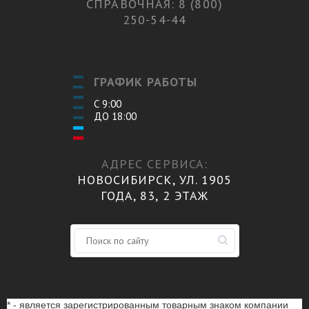
СПРАВОЧНАЯ: 8 (800)
250-54-44
ГРАФИК РАБОТЫ
С 9:00
ДО 18:00
АДРЕС СЕРВИСА:
НОВОСИБИРСК, УЛ. 1905
ГОДА, 83, 2 ЭТАЖ
* - является зарегистрированным товарным знаком компании