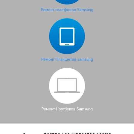
Ремонт телефонов Samsung
Ремонт Планшетов samsung
Ремонт Ноутбуков Samsung