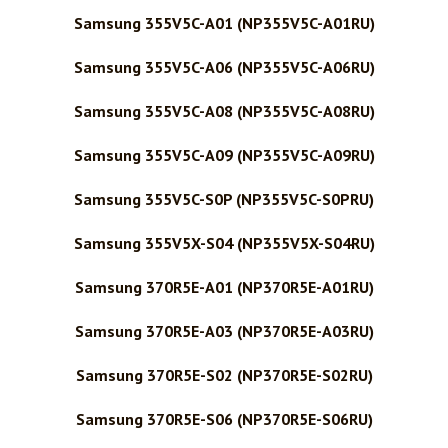
Samsung 355V5C-A01 (NP355V5C-A01RU)
Samsung 355V5C-A06 (NP355V5C-A06RU)
Samsung 355V5C-A08 (NP355V5C-A08RU)
Samsung 355V5C-A09 (NP355V5C-A09RU)
Samsung 355V5C-S0P (NP355V5C-S0PRU)
Samsung 355V5X-S04 (NP355V5X-S04RU)
Samsung 370R5E-A01 (NP370R5E-A01RU)
Samsung 370R5E-A03 (NP370R5E-A03RU)
Samsung 370R5E-S02 (NP370R5E-S02RU)
Samsung 370R5E-S06 (NP370R5E-S06RU)