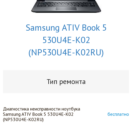
Samsung ATIV Book 5
530U4E-K02
(NP530U4E-K02RU)
Тип ремонта
Диагностика неисправности ноутбука
Samsung ATIV Book 5 530U4E-K02
бесплатно
(NP530U4E-K02RU)