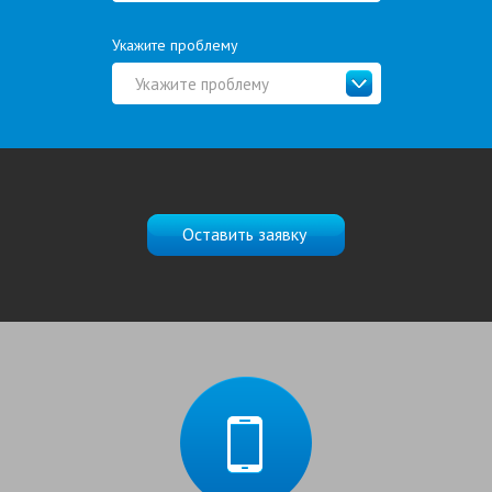
Укажите проблему
Укажите проблему
Оставить заявку