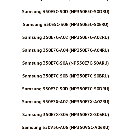
Samsung 350E5C-S0D (NP350E5C-S0DRU)
Samsung 350E5C-S0E (NP350E5C-S0ERU)
Samsung 350E7C-A02 (NP350E7C-A02RU)
Samsung 350E7C-A04 (NP350E7C-A04RU)
Samsung 350E7C-S0A (NP350E7C-S0ARU)
Samsung 350E7C-S0B (NP350E7C-S0BRU)
Samsung 350E7C-S0D (NP350E7C-S0DRU)
Samsung 350E7X-A02 (NP350E7X-A02RU)
Samsung 350E7X-S03 (NP350E7X-S03RU)
Samsung 350V5C-A06 (NP350V5C-A06RU)