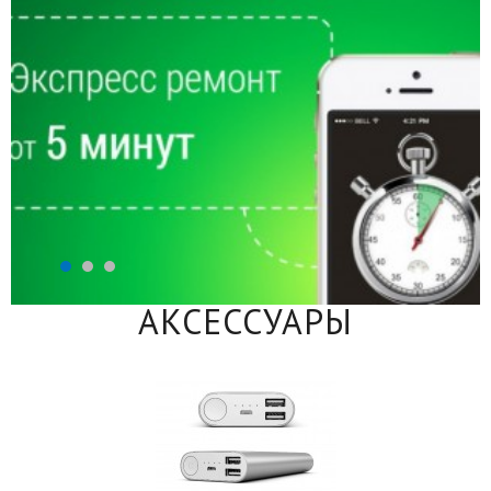
АКСЕССУАРЫ