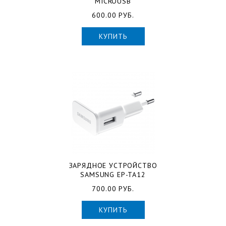
MICROUSB
600.00 РУБ.
КУПИТЬ
ЗАРЯДНОЕ УСТРОЙСТВО
SAMSUNG EP-TA12
700.00 РУБ.
КУПИТЬ