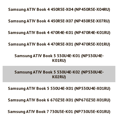
Samsung ATIV Book 4 450R5E-X04 (NP450R5E-X04RU)
Samsung ATIV Book 4 450R5E-X07 (NP450R5E-X07RU)
Samsung ATIV Book 4 470R4E-K01 (NP470R4E-K01RU)
Samsung ATIV Book 4 470R5E-X01 (NP470R5E-X01RU)
Samsung ATIV Book 5 530U4E-K01 (NP530U4E-
K01RU)
Samsung ATIV Book 5 530U4E-K02 (NP530U4E-
K02RU)
Samsung ATIV Book 5 530U4E-X01 (NP530U4E-X01RU)
Samsung ATIV Book 6 670Z5E-X01 (NP670Z5E-X01RU)
Samsung ATIV Book 7 730U3E-K01 (NP730U3E-K01RU)