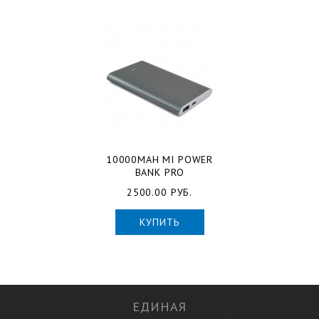
10000MAH MI POWER
BANK PRO
2500.00 РУБ.
КУПИТЬ
ЕДИНАЯ