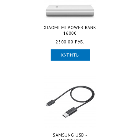
XIAOMI MI POWER BANK
16000
2300.00 РУБ.
КУПИТЬ
SAMSUNG USB -