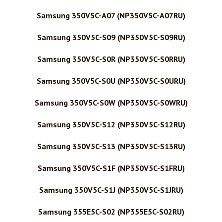
Samsung 350V5C-A07 (NP350V5C-A07RU)
Samsung 350V5C-S09 (NP350V5C-S09RU)
Samsung 350V5C-S0R (NP350V5C-S0RRU)
Samsung 350V5C-S0U (NP350V5C-S0URU)
Samsung 350V5C-S0W (NP350V5C-S0WRU)
Samsung 350V5C-S12 (NP350V5C-S12RU)
Samsung 350V5C-S13 (NP350V5C-S13RU)
Samsung 350V5C-S1F (NP350V5C-S1FRU)
Samsung 350V5C-S1J (NP350V5C-S1JRU)
Samsung 355E5C-S02 (NP355E5C-S02RU)