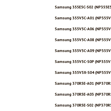
Samsung 355E5C-S02 (NP355E
Samsung 355V5C-A01 (NP355V
Samsung 355V5C-A06 (NP355V
Samsung 355V5C-A08 (NP355V
Samsung 355V5C-A09 (NP355V
Samsung 355V5C-S0P (NP355V
Samsung 355V5X-S04 (NP355V
Samsung 370R5E-A01 (NP370R
Samsung 370R5E-A03 (NP370R
Samsung 370R5E-S02 (NP370R