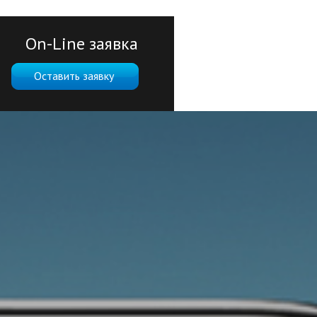
On-Line заявка
Оставить заявку