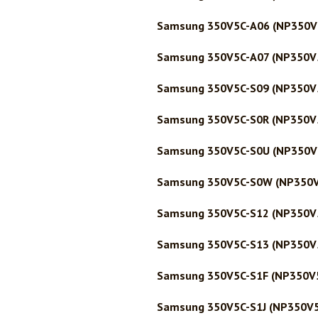
Samsung 350V5C-A06 (NP350V
Samsung 350V5C-A07 (NP350V
Samsung 350V5C-S09 (NP350V
Samsung 350V5C-S0R (NP350V
Samsung 350V5C-S0U (NP350V
Samsung 350V5C-S0W (NP350
Samsung 350V5C-S12 (NP350V
Samsung 350V5C-S13 (NP350V
Samsung 350V5C-S1F (NP350V
Samsung 350V5C-S1J (NP350V5