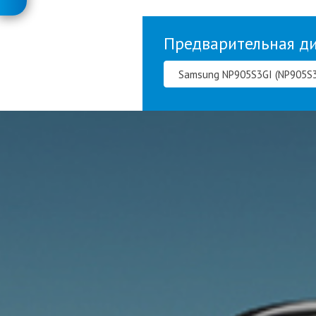
Предварительная д