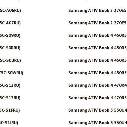
5C-A06RU)
Samsung ATIV Book 2 270E5
5C-A07RU)
Samsung ATIV Book 2 270E5
5C-S09RU)
Samsung ATIV Book 4 450R5
5C-S0RRU)
Samsung ATIV Book 4 450R5
5C-S0URU)
Samsung ATIV Book 4 450R5
V5C-S0WRU)
Samsung ATIV Book 4 450R5
5C-S12RU)
Samsung ATIV Book 4 470R4
5C-S13RU)
Samsung ATIV Book 4 470R5
5C-S1FRU)
Samsung ATIV Book 5 530U
C-S1JRU)
Samsung ATIV Book 5 530U