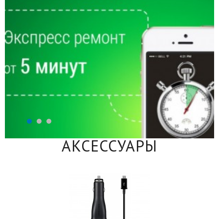
АКСЕССУАРЫ