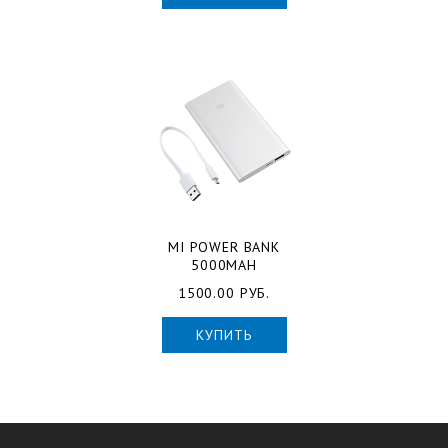
MI POWER BANK
5000MAH
1500.00 РУБ.
КУПИТЬ