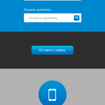
Укажите проблему
Укажите проблему
Оставить заявку