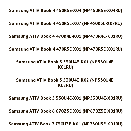
Samsung ATIV Book 4 450R5E-X04 (NP450R5E-X04RU)
Samsung ATIV Book 4 450R5E-X07 (NP450R5E-X07RU)
Samsung ATIV Book 4 470R4E-K01 (NP470R4E-K01RU)
Samsung ATIV Book 4 470R5E-X01 (NP470R5E-X01RU)
Samsung ATIV Book 5 530U4E-K01 (NP530U4E-
K01RU)
Samsung ATIV Book 5 530U4E-K02 (NP530U4E-
K02RU)
Samsung ATIV Book 5 530U4E-X01 (NP530U4E-X01RU)
Samsung ATIV Book 6 670Z5E-X01 (NP670Z5E-X01RU)
Samsung ATIV Book 7 730U3E-K01 (NP730U3E-K01RU)