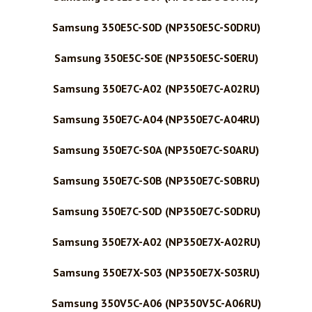
Samsung 350E5C-S0D (NP350E5C-S0DRU)
Samsung 350E5C-S0E (NP350E5C-S0ERU)
Samsung 350E7C-A02 (NP350E7C-A02RU)
Samsung 350E7C-A04 (NP350E7C-A04RU)
Samsung 350E7C-S0A (NP350E7C-S0ARU)
Samsung 350E7C-S0B (NP350E7C-S0BRU)
Samsung 350E7C-S0D (NP350E7C-S0DRU)
Samsung 350E7X-A02 (NP350E7X-A02RU)
Samsung 350E7X-S03 (NP350E7X-S03RU)
Samsung 350V5C-A06 (NP350V5C-A06RU)