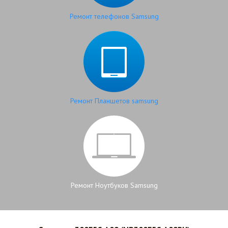
Ремонт телефонов Samsung
Ремонт Планшетов samsung
Ремонт Ноутбуков Samsung