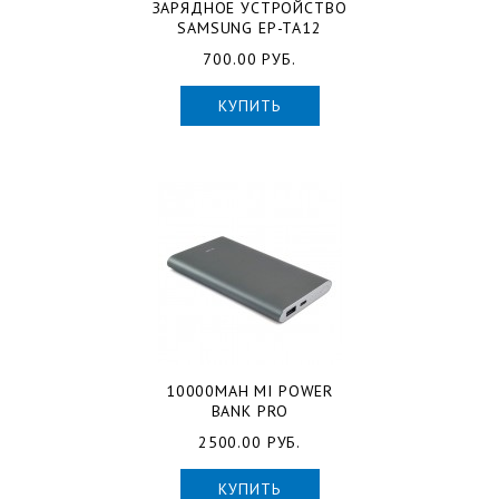
ЗАРЯДНОЕ УСТРОЙСТВО
SAMSUNG EP-TA12
700.00 РУБ.
КУПИТЬ
10000MAH MI POWER
BANK PRO
2500.00 РУБ.
КУПИТЬ