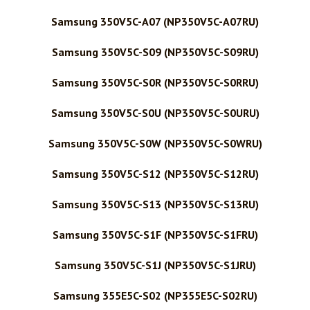
Samsung 350V5C-A07 (NP350V5C-A07RU)
Samsung 350V5C-S09 (NP350V5C-S09RU)
Samsung 350V5C-S0R (NP350V5C-S0RRU)
Samsung 350V5C-S0U (NP350V5C-S0URU)
Samsung 350V5C-S0W (NP350V5C-S0WRU)
Samsung 350V5C-S12 (NP350V5C-S12RU)
Samsung 350V5C-S13 (NP350V5C-S13RU)
Samsung 350V5C-S1F (NP350V5C-S1FRU)
Samsung 350V5C-S1J (NP350V5C-S1JRU)
Samsung 355E5C-S02 (NP355E5C-S02RU)