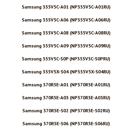
Samsung 355V5C-A01 (NP355V5C-A01RU)
Samsung 355V5C-A06 (NP355V5C-A06RU)
Samsung 355V5C-A08 (NP355V5C-A08RU)
Samsung 355V5C-A09 (NP355V5C-A09RU)
Samsung 355V5C-S0P (NP355V5C-S0PRU)
Samsung 355V5X-S04 (NP355V5X-S04RU)
Samsung 370R5E-A01 (NP370R5E-A01RU)
Samsung 370R5E-A03 (NP370R5E-A03RU)
Samsung 370R5E-S02 (NP370R5E-S02RU)
Samsung 370R5E-S06 (NP370R5E-S06RU)