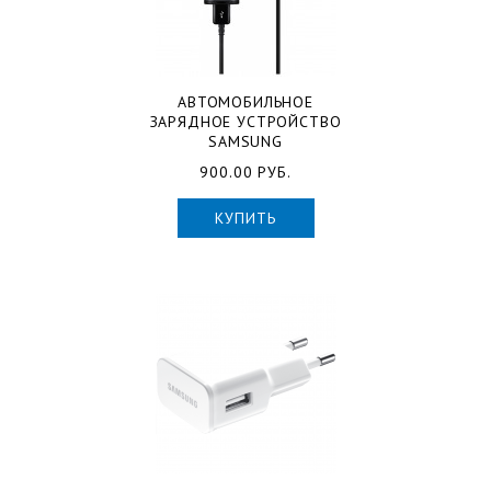
АВТОМОБИЛЬНОЕ
ЗАРЯДНОЕ УСТРОЙСТВО
SAMSUNG
900.00 РУБ.
КУПИТЬ