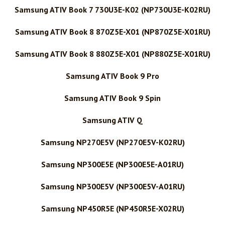
Samsung ATIV Book 7 730U3E-K02 (NP730U3E-K02RU)
Samsung ATIV Book 8 870Z5E-X01 (NP870Z5E-X01RU)
Samsung ATIV Book 8 880Z5E-X01 (NP880Z5E-X01RU)
Samsung ATIV Book 9 Pro
Samsung ATIV Book 9 Spin
Samsung ATIV Q
Samsung NP270E5V (NP270E5V-K02RU)
Samsung NP300E5E (NP300E5E-A01RU)
Samsung NP300E5V (NP300E5V-A01RU)
Samsung NP450R5E (NP450R5E-X02RU)