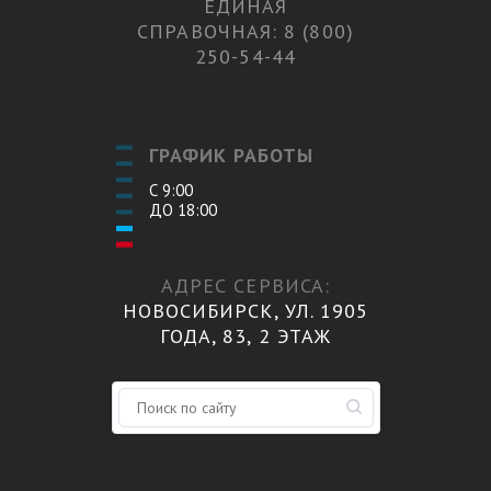
ЕДИНАЯ
СПРАВОЧНАЯ: 8 (800)
250-54-44
ГРАФИК РАБОТЫ
С 9:00
ДО 18:00
АДРЕС СЕРВИСА:
НОВОСИБИРСК, УЛ. 1905
ГОДА, 83, 2 ЭТАЖ