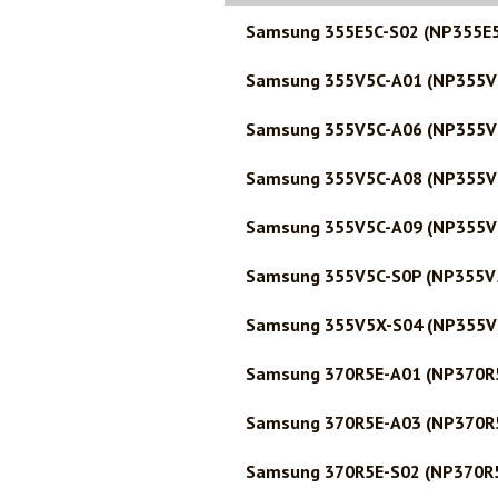
Samsung 355E5C-S02 (NP355E
Samsung 355V5C-A01 (NP355V
Samsung 355V5C-A06 (NP355V
Samsung 355V5C-A08 (NP355V
Samsung 355V5C-A09 (NP355V
Samsung 355V5C-S0P (NP355V
Samsung 355V5X-S04 (NP355V
Samsung 370R5E-A01 (NP370R
Samsung 370R5E-A03 (NP370R
Samsung 370R5E-S02 (NP370R