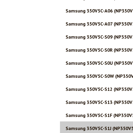
Samsung 350V5C-A06 (NP350V
Samsung 350V5C-A07 (NP350V
Samsung 350V5C-S09 (NP350V
Samsung 350V5C-S0R (NP350V
Samsung 350V5C-S0U (NP350V
Samsung 350V5C-S0W (NP350
Samsung 350V5C-S12 (NP350V
Samsung 350V5C-S13 (NP350V
Samsung 350V5C-S1F (NP350V
Samsung 350V5C-S1J (NP350V5