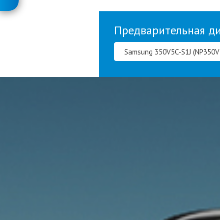
Предварительная д