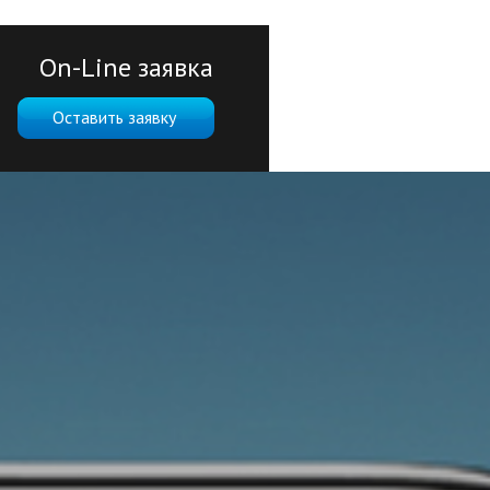
On-Line заявка
Оставить заявку