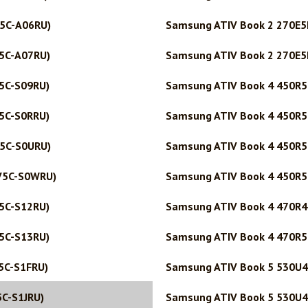
5C-A06RU)
Samsung ATIV Book 2 270E5
5C-A07RU)
Samsung ATIV Book 2 270E5
5C-S09RU)
Samsung ATIV Book 4 450R5
5C-S0RRU)
Samsung ATIV Book 4 450R5
5C-S0URU)
Samsung ATIV Book 4 450R5
V5C-S0WRU)
Samsung ATIV Book 4 450R5
5C-S12RU)
Samsung ATIV Book 4 470R4
5C-S13RU)
Samsung ATIV Book 4 470R5
5C-S1FRU)
Samsung ATIV Book 5 530U
C-S1JRU)
Samsung ATIV Book 5 530U